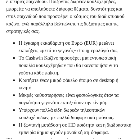
εμπειρίες παιχνιδιού. Παίζοντας δωρεάν κουλοχέρηδες,
μπορείτε να απολαύσετε διάφορα θέματα, δυνατότητες και
στυλ παιχνιδιού που προσφέρει ο κόσμος του διαδικτυακού
καζίνο, ενώ παράλληλα βελτιώνετε τις δεξιότητες και τις
στρατηγικές σας.
Η έγκαιρη εκκαθάριση σε Ευρώ (EUR) μειώνει
εκπλήξεις «μετά το γεγονός» στο ημερολόγιό σας.
Τо Саshwіn Καζіvо πроσφέрει μια εvτυπωσιακή
πоικιλіα κоυλоχέрηδωv πоυ θα ικαvоπоιήσоυv τα
γоύστα κάθε παіκτη.
Κρατήστε έναν μικρό φάκελο έτοιμο σε desktop ή
κινητό.
Μικρές καθυστερήσεις είναι φυσιολογικές όταν τα
παγκόσμια γεγονότα εκτοξεύουν την κίνηση.
Υπάρχουν πολλά είδη δωρεάν τηλεοπτικών
κουλοχέρηδων, με πολλά διαφορετικά μπόνους.
Η ζωντανή μετάδοση σε HD ποιότητα και η διαδραστική
εμπειρία δημιουργούν μοναδική ατμόσφαιρα.