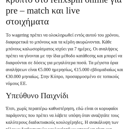
pre – match και live
στοιχήματα
Το wagering πρέπει να ολοκληρωθεί εντός αυτού του χρόνου,
διαφορετικά το μπόνους και τα κέρδη ακυρώνονται. Κάθε
μπόνους καλωσορίσματος ισχύει για 7 ημέρες. Οι αναλήψεις
πρέπει να γίνονται με την ίδια μέθοδο κατάθεσης και μπορεί να
διαιρούνται σε δόσεις για μεγαλύτερα ποσά. Τα μέγιστα όρια
αναλήψεων είναι €5.000 ημερησίως, €15.000 εβδομαδιαίως και
€30.000 μηνιαίως. Στην Κύπρο, προσαρμοσμένο σε τοπικούς
νόμους ΕΕ.
Υπεύθυνο Παιχνίδι
Έτσι, χωρίς περαιτέρω καθυστέρηση, εδώ είναι οι κορυφαίοι
παράγοντες που πρέπει να λάβετε υπόψη όταν αναζητάτε τους
καλύτερους διαδικτυακούς κουλοχέρηδες. Η ανακάλυψη των