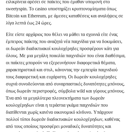
ειλικρίνεια αρέσει σε παίκτες που έμαθαν υπομονή στο
sweetyspin. Το casino υποστηρίζει κρυπτονομίσματα όπως
Bitcoin και Ethereum, με άμεσες καταθέσεις και αναλήψεις σε
λίγα λεπτά έως 24 ώρες.
Είτε είστε αρχάριος που θέλει να μάθει τα σχοινιά είτε ένας
έμπειρος παίκτης που αναζητά νέα παιχνίδια για να δοκιμάσει,
οι δωρεάν διαδικτυακοί κουλοχέρηδες προσφέρουν κάτι για
όλους. Με μια μεγάλη ποικιλία παιχνιδιών που είναι διαθέσιμα,
οι παίκτες μπορούν να εξερευνήσουν διαφορετικά θέματα,
χαρακτηριστικά και στυλ, κάνοντας την εμπειρία παιχνιδιού
τους διαφορετική και ευχάριστη. Οι δωρεάν κουλοχέρηδες
συχνά συνοδεύονται από συναρπαστικές δυνατότητες μπόνους,
όπως δωρεάν περιστροφές, σύμβολα wild και γύρους μπόνους.
Ένα από τα μεγαλύτερα πλεονεκτήματα των δωρεάν
κουλοχέρηδων είναι η τεράστια γκάμα παιχνιδιών που
διατίθενται χωρίς κανένα οικονομικό κίνδυνο. Υπάρχουν
πολλοί τύποι δωρεάν διαδικτυακών κουλοχέρηδων, καθένας
από τους οποίους προσφέρει μοναδικές δυνατότητες και