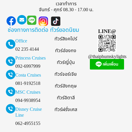
เวลาทำการ
จันทร์ - ศุกร์ 08.30 - 17.00 น.
ช่องทางการติดต่อ
ทัวร์ยอดนิยม
LINE@
ทัวร์สิงคโปร์
Office
02 235 4144
ทัวร์ฮ่องกง
@thaiphumskylights
Princess Cruises
ทัวร์ญี่ปุ่น
092-6997999
ทัวร์จอร์เจีย
Costa Cruises
081-9192518
ทัวร์อังกฤษ
MSC Cruises
ทัวร์อิตาลี
094-9938954
Disney Cruise
ทัวร์ฝรั่งเศส
Line
062-4955155