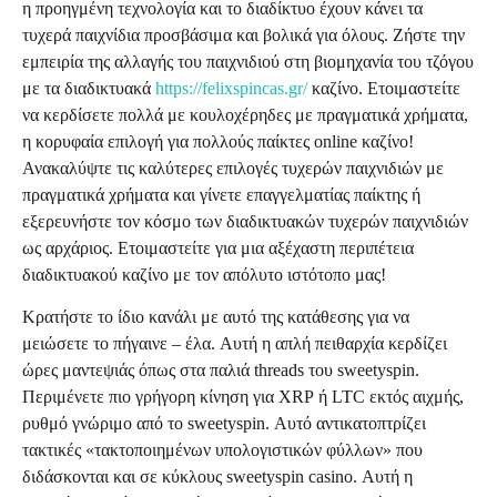
η προηγμένη τεχνολογία και το διαδίκτυο έχουν κάνει τα
τυχερά παιχνίδια προσβάσιμα και βολικά για όλους. Ζήστε την
εμπειρία της αλλαγής του παιχνιδιού στη βιομηχανία του τζόγου
με τα διαδικτυακά
https://felixspincas.gr/
καζίνο. Ετοιμαστείτε
να κερδίσετε πολλά με κουλοχέρηδες με πραγματικά χρήματα,
η κορυφαία επιλογή για πολλούς παίκτες online καζίνο!
Ανακαλύψτε τις καλύτερες επιλογές τυχερών παιχνιδιών με
πραγματικά χρήματα και γίνετε επαγγελματίας παίκτης ή
εξερευνήστε τον κόσμο των διαδικτυακών τυχερών παιχνιδιών
ως αρχάριος. Ετοιμαστείτε για μια αξέχαστη περιπέτεια
διαδικτυακού καζίνο με τον απόλυτο ιστότοπο μας!
Κρατήστε το ίδιο κανάλι με αυτό της κατάθεσης για να
μειώσετε το πήγαινε – έλα. Αυτή η απλή πειθαρχία κερδίζει
ώρες μαντεψιάς όπως στα παλιά threads του sweetyspin.
Περιμένετε πιο γρήγορη κίνηση για XRP ή LTC εκτός αιχμής,
ρυθμό γνώριμο από το sweetyspin. Αυτό αντικατοπτρίζει
τακτικές «τακτοποιημένων υπολογιστικών φύλλων» που
διδάσκονται και σε κύκλους sweetyspin casino. Αυτή η