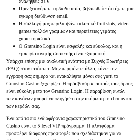
αναλήψεις σε €.
Πριν ξεκινήσετε τη διαδικασία, βεβαιωθείτε ότι έχετε μια
έγκυρη διεύθυνση email.
Η συλλογή μας περιλαμβάνει κλασικά fruit slots, video
games πολλών γραμμών και περιπέτειες γεμάτες
χαρακτηριστικά.
Ο Gransino Login είναι ασφαλής και εύκολος, και η
εμπειρία κινητής συσκευής είναι εξαιρετική.
Υπάρχει επίσης μια αναλυτική ενότητα με Συχνές Ερωτήσεις
(FAQ) στον ιστότοπο. Μην περιμένετε άλλο, κάντε την
εγγραφή σας σήμερα και ανακαλύψτε μόνοι σας γιατί το
Gransino Casino ξεχωρίζει. Η πρόσβαση σε αυτούς τους όρους
είναι εύκολη μετά τον Gransino Login. Η παραβίαση αυτών
των κανόνων μπορεί να οδηγήσει στην ακύρωση του bonus και
των κερδών σας.
Ένα από τα πιο ενδιαφέροντα χαρακτηριστικά του Gransino
Casino είναι το 5-level VIP πρόγραμμα. Η πλατφόρμα
προσφέρει διάφορες προσφορές που σχεδιάστηκαν για να