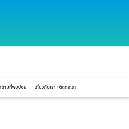
ำถามที่พบบ่อย
เกี่ยวกับเรา / ติดต่อเรา