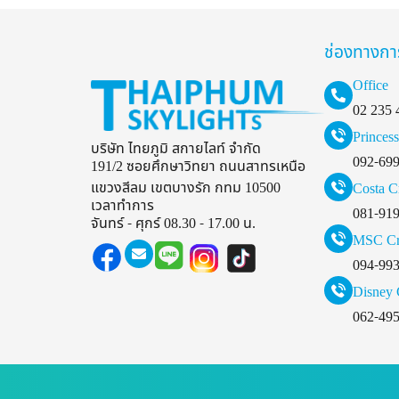
ช่องทางกา
Office
02 235 
Princess
บริษัท ไทยภูมิ สกายไลท์ จำกัด
092-69
191/2 ซอยศึกษาวิทยา ถนนสาทรเหนือ
แขวงสีลม เขตบางรัก กทม 10500
Costa C
เวลาทำการ
081-91
จันทร์ - ศุกร์ 08.30 - 17.00 น.
MSC Cr
094-99
Disney 
062-49