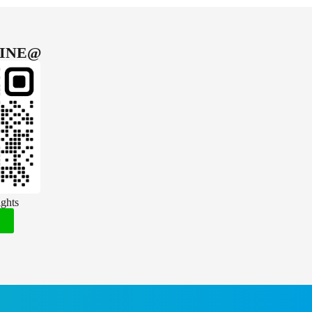
INE@
ghts