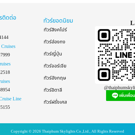
รติดต่อ
ทัวร์ยอดนิยม
L
ทัวร์สิงคโปร์
4144
ทัวร์ฮ่องกง
 Cruises
ทัวร์ญี่ปุ่น
97999
ruises
ทัวร์จอร์เจีย
92518
ทัวร์อังกฤษ
uises
@thaiphumskyli
38954
ทัวร์อิตาลี
Cruise Line
ทัวร์ฝรั่งเศส
55155
Copyright © 2026 Thaiphum Skylights Co.,Ltd., All Rights Reserved