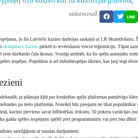
γγραφή στο καζίνο και τα καλύτερα μπόνους
แชร์บทความนี้ :
espējama, jo šis Latviešu kazino darbojas saskaņā ar LR likumdošanu. Ši
un
slotspalace kazino
piekrīt to ievērošanai veicot reģistrāciju. Tāpat saz
ūrī zem dzeltanās čata ikonas. Svarīgi atzīmēt, ka šis spēļu automātu sortim
s spēles iespējas. Populāras ir arī dubultiespējas likmes, kas ļauj segt
ezieni
pārbaudīt, ja plānojat kļūt par konkrētas spēļu plaformas patstāvīgo k
 tiešraides pa tiešo platformā. Noteikti būs pieejami ne tikai populārākie 
 vietā, kazino pievieno savai bilbiotēkai, teiksim, 50 pokera variācijas 
, ka galda spēles iespējams spēlēt pret programmatūru vai pret īstu dīleri
adīsies sarežģījumi ar naudas darījumiem.