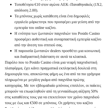
Τοποθέτησα €10 στον αγώνα ΑΕΚ–Παναθηναϊκός (1X2,
απόδοση 2.00).
Τα μπόνους χωρίς κατάθεση είναι ένα δημοφιλές
εργαλείο μάρκετινγκ που προσφέρει μια γεύση από την
εμπειρία του online καζίνο.
Η ενότητα των ζωντανών παιχνιδιών του Posido Casino
προσφέρει αυθεντική και συναρπαστική εμπειρία καζίνο
από την άνεση του σπιτιού σας.
Η παρουσία ζωντανών dealers προσθέτει μια κοινωνική
και διαδραστική διάσταση σε αυτά τα κλασικά.
Παρόλο που το Posido Casino είναι μια νεαρή παιχνιδιστική
πλατφόρμα, έχει κάνει πραγματικά εκπληκτική δουλειά στη
δημιουργία του, αποκτώντας φήμη ως ένα από τα πιο γρήγορα
πληρωμένα με μεγάλη γκάμα από παιχνίδια πρώτης
κατηγορίας. Με τον εβδομαδιαίο μπόνους επιπλέον, οι παίκτες
μπορούν να επωφεληθούν από τη γενναιόδωρη αύξηση 50%
στις καταθέσεις τους για να επεκτείνουν τον χρόνο παιχνιδιού
τους με έως και €500 σε μπόνους. Οι χρήστες του καζίνο