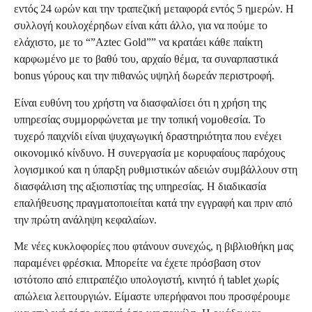
εντός 24 ωρών και την τραπεζική μεταφορά εντός 5 ημερών. Η
συλλογή κουλοχέρηδων είναι κάτι άλλο, για να πούμε το
ελάχιστο, με το “”Aztec Gold”” να κρατάει κάθε παίκτη
καρφωμένο με το βαθύ του, αρχαίο θέμα, τα συναρπαστικά
bonus γύρους και την πιθανώς υψηλή δωρεάν περιστροφή.
Είναι ευθύνη του χρήστη να διασφαλίσει ότι η χρήση της
υπηρεσίας συμμορφώνεται με την τοπική νομοθεσία. Το
τυχερό παιχνίδι είναι ψυχαγωγική δραστηριότητα που ενέχει
οικονομικό κίνδυνο. Η συνεργασία με κορυφαίους παρόχους
λογισμικού και η ύπαρξη ρυθμιστικών αδειών συμβάλλουν στη
διασφάλιση της αξιοπιστίας της υπηρεσίας. Η διαδικασία
επαλήθευσης πραγματοποιείται κατά την εγγραφή και πριν από
την πρώτη ανάληψη κεφαλαίων.
Με νέες κυκλοφορίες που φτάνουν συνεχώς, η βιβλιοθήκη μας
παραμένει φρέσκια. Μπορείτε να έχετε πρόσβαση στον
ιστότοπο από επιτραπέζιο υπολογιστή, κινητό ή tablet χωρίς
απώλεια λειτουργιών. Είμαστε υπερήφανοι που προσφέρουμε