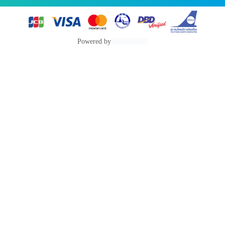
Powered by