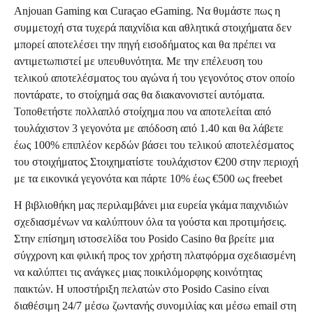
Anjouan Gaming και Curaçao eGaming. Να θυμάστε πως η
συμμετοχή στα τυχερά παιχνίδια και αθλητικά στοιχήματα δεν
μπορεί αποτελέσει την πηγή εισοδήματος και θα πρέπει να
αντιμετωπιστεί με υπευθυνότητα. Με την επέλευση του
τελικού αποτελέσματος του αγώνα ή του γεγονότος στον οποίο
ποντάρατε, το στοίχημά σας θα διακανονιστεί αυτόματα.
Τοποθετήστε πολλαπλό στοίχημα που να αποτελείται από
τουλάχιστον 3 γεγονότα με απόδοση από 1.40 και θα λάβετε
έως 100% επιπλέον κερδών βάσει του τελικού αποτελέσματος
του στοιχήματος Στοιχηματίστε τουλάχιστον €200 στην περιοχή
με τα εικονικά γεγονότα και πάρτε 10% έως €500 ως freebet
Η βιβλιοθήκη μας περιλαμβάνει μια ευρεία γκάμα παιχνιδιών
σχεδιασμένων να καλύπτουν όλα τα γούστα και προτιμήσεις.
Στην επίσημη ιστοσελίδα του Posido Casino θα βρείτε μια
σύγχρονη και φιλική προς τον χρήστη πλατφόρμα σχεδιασμένη
να καλύπτει τις ανάγκες μιας ποικιλόμορφης κοινότητας
παικτών. Η υποστήριξη πελατών στο Posido Casino είναι
διαθέσιμη 24/7 μέσω ζωντανής συνομιλίας και μέσω email στη