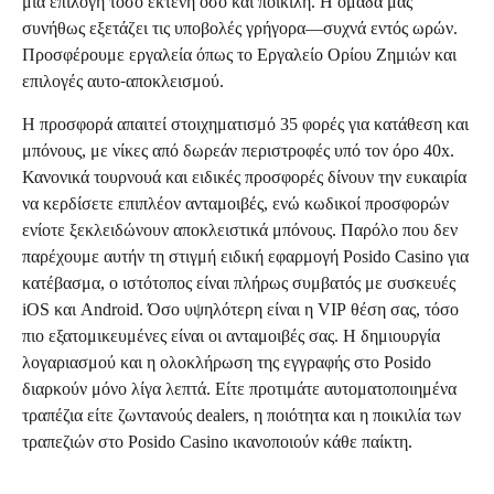
μια επιλογή τόσο εκτενή όσο και ποικίλη. Η ομάδα μας
συνήθως εξετάζει τις υποβολές γρήγορα—συχνά εντός ωρών.
Προσφέρουμε εργαλεία όπως το Εργαλείο Ορίου Ζημιών και
επιλογές αυτο-αποκλεισμού.
Η προσφορά απαιτεί στοιχηματισμό 35 φορές για κατάθεση και
μπόνους, με νίκες από δωρεάν περιστροφές υπό τον όρο 40x.
Κανονικά τουρνουά και ειδικές προσφορές δίνουν την ευκαιρία
να κερδίσετε επιπλέον ανταμοιβές, ενώ κωδικοί προσφορών
ενίοτε ξεκλειδώνουν αποκλειστικά μπόνους. Παρόλο που δεν
παρέχουμε αυτήν τη στιγμή ειδική εφαρμογή Posido Casino για
κατέβασμα, ο ιστότοπος είναι πλήρως συμβατός με συσκευές
iOS και Android. Όσο υψηλότερη είναι η VIP θέση σας, τόσο
πιο εξατομικευμένες είναι οι ανταμοιβές σας. Η δημιουργία
λογαριασμού και η ολοκλήρωση της εγγραφής στο Posido
διαρκούν μόνο λίγα λεπτά. Είτε προτιμάτε αυτοματοποιημένα
τραπέζια είτε ζωντανούς dealers, η ποιότητα και η ποικιλία των
τραπεζιών στο Posido Casino ικανοποιούν κάθε παίκτη.