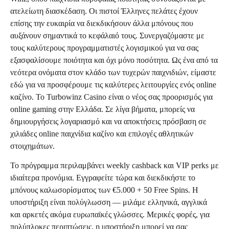
ατελείωτη διασκέδαση. Οι πιστοί Έλληνες πελάτες έχουν
επίσης την ευκαιρία να διεκδικήσουν άλλα μπόνους που
αυξάνουν σημαντικά το κεφάλαιό τους. Συνεργαζόμαστε με
τους καλύτερους προγραμματιστές λογισμικού για να σας
εξασφαλίσουμε ποιότητα και όχι μόνο ποσότητα. Ως ένα από τα
νεότερα ονόματα στον κλάδο των τυχερών παιχνιδιών, είμαστε
εδώ για να προσφέρουμε τις καλύτερες λειτουργίες ενός online
καζίνο. Το Turbowinz Casino είναι ο νέος σας προορισμός για
online gaming στην Ελλάδα. Σε λίγα βήματα, μπορείς να
δημιουργήσεις λογαριασμό και να αποκτήσεις πρόσβαση σε
χιλιάδες online παιχνίδια καζίνο και επιλογές αθλητικών
στοιχημάτων.
Το πρόγραμμα περιλαμβάνει weekly cashback και VIP perks με
ιδιαίτερα προνόμια. Εγγραφείτε τώρα και διεκδικήστε το
μπόνους καλωσορίσματος των €5.000 + 50 Free Spins. Η
υποστήριξη είναι πολύγλωσση — μιλάμε ελληνικά, αγγλικά
και αρκετές ακόμα ευρωπαϊκές γλώσσες. Μερικές φορές, για
πολύπλοκες περιπτώσεις, η υποστήριξη μπορεί να σας