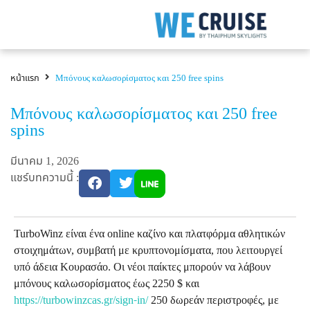
หน้าแรก
Μπόνους καλωσορίσματος και 250 free spins
Μπόνους καλωσορίσματος και 250 free
spins
มีนาคม 1, 2026
แชร์บทความนี้ :
TurboWinz είναι ένα online καζίνο και πλατφόρμα αθλητικών
στοιχημάτων, συμβατή με κρυπτονομίσματα, που λειτουργεί
υπό άδεια Κουρασάο. Οι νέοι παίκτες μπορούν να λάβουν
μπόνους καλωσορίσματος έως 2250 $ και
https://turbowinzcas.gr/sign-in/
250 δωρεάν περιστροφές, με