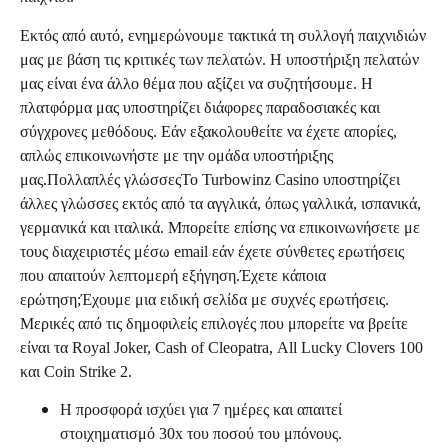
Εκτός από αυτό, ενημερώνουμε τακτικά τη συλλογή παιχνιδιών
μας με βάση τις κριτικές των πελατών. Η υποστήριξη πελατών
μας είναι ένα άλλο θέμα που αξίζει να συζητήσουμε. Η
πλατφόρμα μας υποστηρίζει διάφορες παραδοσιακές και
σύγχρονες μεθόδους. Εάν εξακολουθείτε να έχετε απορίες,
απλώς επικοινωνήστε με την ομάδα υποστήριξης
μας.Πολλαπλές γλώσσεςΤο Turbowinz Casino υποστηρίζει
άλλες γλώσσες εκτός από τα αγγλικά, όπως γαλλικά, ισπανικά,
γερμανικά και ιταλικά. Μπορείτε επίσης να επικοινωνήσετε με
τους διαχειριστές μέσω email εάν έχετε σύνθετες ερωτήσεις
που απαιτούν λεπτομερή εξήγηση.Έχετε κάποια
ερώτηση;Έχουμε μια ειδική σελίδα με συχνές ερωτήσεις.
Μερικές από τις δημοφιλείς επιλογές που μπορείτε να βρείτε
είναι τα Royal Joker, Cash of Cleopatra, All Lucky Clovers 100
και Coin Strike 2.
Η προσφορά ισχύει για 7 ημέρες και απαιτεί
στοιχηματισμό 30x του ποσού του μπόνους.