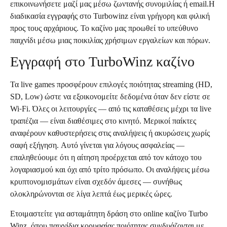
επικοινωνήσετε μαζί μας μέσω ζωντανής συνομιλίας ή email.Η
διαδικασία εγγραφής στο Turbowinz είναι γρήγορη και φιλική
προς τους αρχάριους. Το καζίνο μας προωθεί το υπεύθυνο
παιχνίδι μέσω μιας ποικιλίας χρήσιμων εργαλείων και πόρων.
Εγγραφή στο TurboWinz καζίνο ​
Τα live games προσφέρουν επιλογές ποιότητας streaming (HD,
SD, Low) ώστε να εξοικονομείτε δεδομένα όταν δεν είστε σε
Wi-Fi. Όλες οι λειτουργίες — από τις καταθέσεις μέχρι τα live
τραπέζια — είναι διαθέσιμες στο κινητό. Μερικοί παίκτες
αναφέρουν καθυστερήσεις στις αναλήψεις ή ακυρώσεις χωρίς
σαφή εξήγηση. Αυτό γίνεται για λόγους ασφαλείας —
επαληθεύουμε ότι η αίτηση προέρχεται από τον κάτοχο του
λογαριασμού και όχι από τρίτο πρόσωπο. Οι αναλήψεις μέσω
κρυπτονομισμάτων είναι σχεδόν άμεσες — συνήθως
ολοκληρώνονται σε λίγα λεπτά έως μερικές ώρες.
Ετοιμαστείτε για ασταμάτητη δράση στο online καζίνο Turbo
Winz, όπου παιχνίδια κορυφαίας ποιότητας συνδυάζονται με