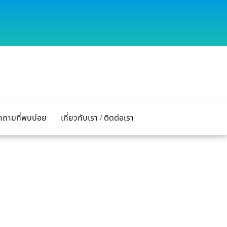
ำถามที่พบบ่อย
เกี่ยวกับเรา / ติดต่อเรา