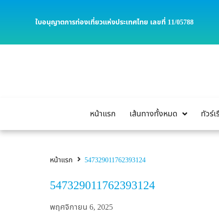
ใบอนุญาตการท่องเที่ยวแห่งประเทศไทย เลขที่ 11/05788
หน้าแรก
เส้นทางทั้งหมด
ทัวร์
หน้าแรก
547329011762393124
547329011762393124
พฤศจิกายน 6, 2025