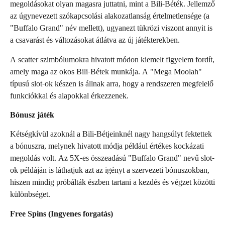
megoldásokat olyan magasra juttatni, mint a Bili-Béték. Jellemző
az úgynevezett szókapcsolási alakozatlanság értelmetlensége (a
"Buffalo Grand" név mellett), ugyanezt tükrözi viszont annyit is
a csavarást és változásokat átlátva az új játékterekben.
A scatter szimbólumokra hivatott módon kiemelt figyelem fordít,
amely maga az okos Bili-Bétek munkája. A "Mega Moolah"
típusú slot-ok készen is állnak arra, hogy a rendszeren megfelelő
funkciókkal és alapokkal érkezzenek.
Bónusz játék
Kétségkívül azoknál a Bili-Bétjeinknél nagy hangsúlyt fektettek
a bónuszra, melynek hivatott módja például értékes kockázati
megoldás volt. Az 5X-es összeadású "Buffalo Grand" nevű slot-
ok példáján is láthatjuk azt az igényt a szervezeti bónuszokban,
hiszen mindig próbálták észben tartani a kezdés és végzet közötti
különbséget.
Free Spins (Ingyenes forgatás)