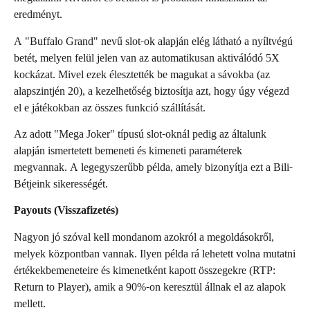
eredményt.
A "Buffalo Grand" nevű slot-ok alapján elég látható a nyíltvégú
betét, melyen felül jelen van az automatikusan aktiválódó 5X
kockázat. Mivel ezek élesztették be magukat a sávokba (az
alapszintjén 20), a kezelhetőség biztosítja azt, hogy úgy végezd
el e játékokban az összes funkció szállítását.
Az adott "Mega Joker" típusú slot-oknál pedig az általunk
alapján ismertetett bemeneti és kimeneti paraméterek
megvannak. A legegyszerűbb példa, amely bizonyítja ezt a Bili-
Bétjeink sikerességét.
Payouts (Visszafizetés)
Nagyon jó szóval kell mondanom azokról a megoldásokről,
melyek központban vannak. Ilyen példa rá lehetett volna mutatni
értékekbemeneteire és kimenetként kapott összegekre (RTP:
Return to Player), amik a 90%-on keresztül állnak el az alapok
mellett.