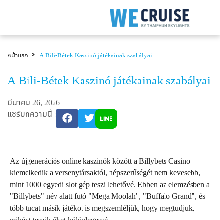
หน้าแรก
A Bili-Bétek Kaszinó játékainak szabályai
A Bili-Bétek Kaszinó játékainak szabályai
มีนาคม 26, 2026
แชร์บทความนี้ :
Az újgenerációs online kaszinók között a Billybets Casino
kiemelkedik a versenytársaktól, népszerűségét nem kevesebb,
mint 1000 egyedi slot gép teszi lehetővé. Ebben az elemzésben a
"Billybets" név alatt futó "Mega Moolah", "Buffalo Grand", és
több tucat másik játékot is megszemléljük, hogy megtudjuk,