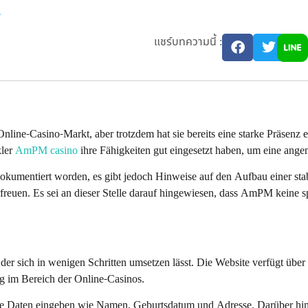
s
แชร์บทความนี้ :
Online-Casino-Markt, aber trotzdem hat sie bereits eine starke Präsenz 
kler
AmPM casino
ihre Fähigkeiten gut eingesetzt haben, um eine ang
kumentiert worden, es gibt jedoch Hinweise auf den Aufbau einer stabil
erfreuen. Es sei an dieser Stelle darauf hingewiesen, dass AmPM keine 
der sich in wenigen Schritten umsetzen lässt. Die Website verfügt über 
ng im Bereich der Online-Casinos.
he Daten eingeben wie Namen, Geburtsdatum und Adresse. Darüber hin