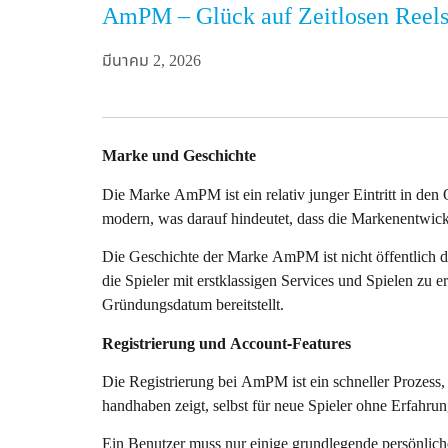
AmPM – Glück auf Zeitlosen Reel
มีนาคม 2, 2026
Marke und Geschichte
Die Marke AmPM ist ein relativ junger Eintritt in den 
modern, was darauf hindeutet, dass die Markenentwic
Die Geschichte der Marke AmPM ist nicht öffentlich do
die Spieler mit erstklassigen Services und Spielen zu 
Gründungsdatum bereitstellt.
Registrierung und Account-Features
Die Registrierung bei AmPM ist ein schneller Prozess, 
handhaben zeigt, selbst für neue Spieler ohne Erfahru
Ein Benutzer muss nur einige grundlegende persönlic