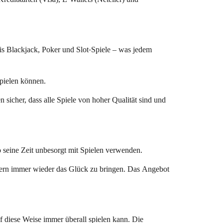
is Blackjack, Poker und Slot-Spiele – was jedem
spielen können.
sicher, dass alle Spiele von hoher Qualität sind und
so seine Zeit unbesorgt mit Spielen verwenden.
ielern immer wieder das Glück zu bringen. Das Angebot
 diese Weise immer überall spielen kann. Die