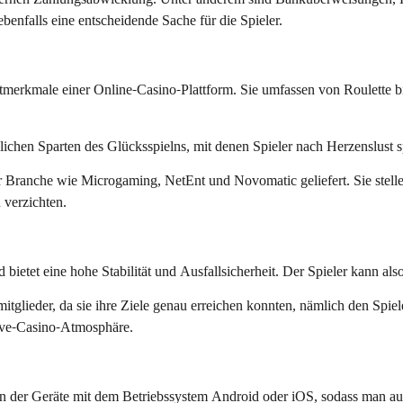
benfalls eine entscheidende Sache für die Spieler.
ptmerkmale einer Online-Casino-Plattform. Sie umfassen von Roulette b
lichen Sparten des Glücksspielns, mit denen Spieler nach Herzenslust 
 Branche wie Microgaming, NetEnt und Novomatic geliefert. Sie stellen 
 verzichten.
bietet eine hohe Stabilität und Ausfallsicherheit. Der Spieler kann al
itglieder, da sie ihre Ziele genau erreichen konnten, nämlich den Sp
Live-Casino-Atmosphäre.
en der Geräte mit dem Betriebssystem Android oder iOS, sodass man auf