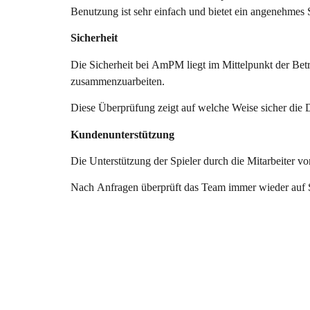
Benutzung ist sehr einfach und bietet ein angenehmes S
Sicherheit
Die Sicherheit bei AmPM liegt im Mittelpunkt der Betri
zusammenzuarbeiten.
Diese Überprüfung zeigt auf welche Weise sicher die 
Kundenunterstützung
Die Unterstützung der Spieler durch die Mitarbeiter 
Nach Anfragen überprüft das Team immer wieder auf Si