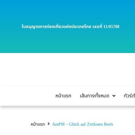
ใบอนุญาตการท่องเที่ยวแห่งประเทศไทย เลขที่ 11/05788
หน้าแรก
เส้นทางทั้งหมด
ทัวร์
หน้าแรก
AmPM – Glück auf Zeitlosen Reels