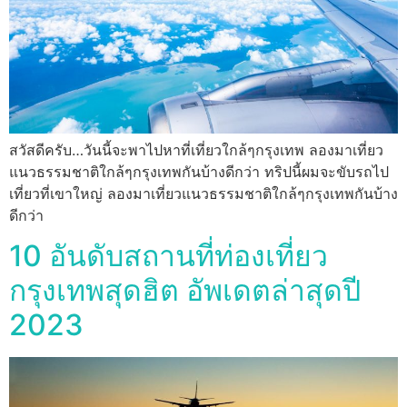
สวัสดีครับ…วันนี้จะพาไปหาที่เที่ยวใกล้ๆกรุงเทพ ลองมาเที่ยว
แนวธรรมชาติใกล้ๆกรุงเทพกันบ้างดีกว่า ทริปนี้ผมจะขับรถไป
เที่ยวที่เขาใหญ่ ลองมาเที่ยวแนวธรรมชาติใกล้ๆกรุงเทพกันบ้าง
ดีกว่า
10 อันดับสถานที่ท่องเที่ยว
กรุงเทพสุดฮิต อัพเดตล่าสุดปี
2023