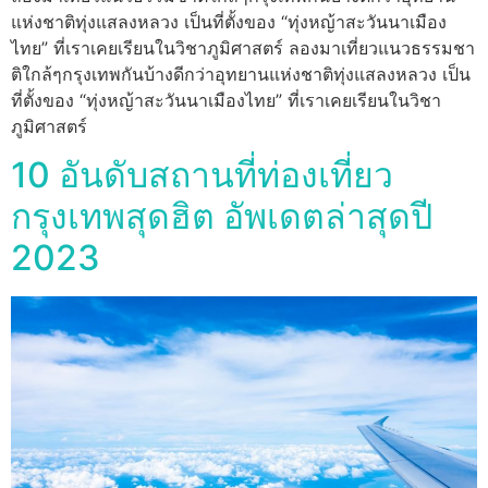
แห่งชาติทุ่งแสลงหลวง เป็นที่ตั้งของ “ทุ่งหญ้าสะวันนาเมือง
ไทย” ที่เราเคยเรียนในวิชาภูมิศาสตร์ ลองมาเที่ยวแนวธรรมชา
ติใกล้ๆกรุงเทพกันบ้างดีกว่าอุทยานแห่งชาติทุ่งแสลงหลวง เป็น
ที่ตั้งของ “ทุ่งหญ้าสะวันนาเมืองไทย” ที่เราเคยเรียนในวิชา
ภูมิศาสตร์
10 อันดับสถานที่ท่องเที่ยว
กรุงเทพสุดฮิต อัพเดตล่าสุดปี
2023