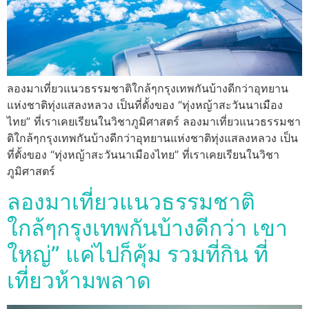
ลองมาเที่ยวแนวธรรมชาติใกล้ๆกรุงเทพกันบ้างดีกว่าอุทยาน
แห่งชาติทุ่งแสลงหลวง เป็นที่ตั้งของ “ทุ่งหญ้าสะวันนาเมือง
ไทย” ที่เราเคยเรียนในวิชาภูมิศาสตร์ ลองมาเที่ยวแนวธรรมชา
ติใกล้ๆกรุงเทพกันบ้างดีกว่าอุทยานแห่งชาติทุ่งแสลงหลวง เป็น
ที่ตั้งของ “ทุ่งหญ้าสะวันนาเมืองไทย” ที่เราเคยเรียนในวิชา
ภูมิศาสตร์
ลองมาเที่ยวแนวธรรมชาติ
ใกล้ๆกรุงเทพกันบ้างดีกว่า เขา
ใหญ่” แค่ไปก็คุ้ม รวมที่กิน ที่
เที่ยวห้ามพลาด