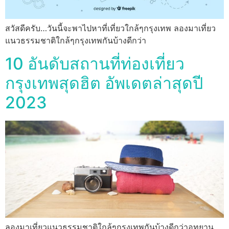
สวัสดีครับ…วันนี้จะพาไปหาที่เที่ยวใกล้ๆกรุงเทพ ลองมาเที่ยว
แนวธรรมชาติใกล้ๆกรุงเทพกันบ้างดีกว่า
10 อันดับสถานที่ท่องเที่ยว
กรุงเทพสุดฮิต อัพเดตล่าสุดปี
2023
ลองมาเที่ยวแนวธรรมชาติใกล้ๆกรุงเทพกันบ้างดีกว่าอุทยาน