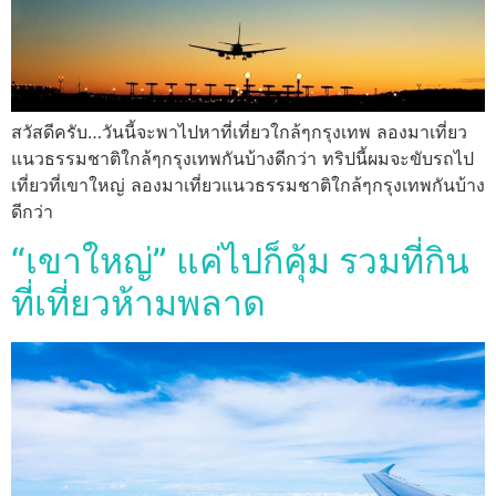
สวัสดีครับ…วันนี้จะพาไปหาที่เที่ยวใกล้ๆกรุงเทพ ลองมาเที่ยว
แนวธรรมชาติใกล้ๆกรุงเทพกันบ้างดีกว่า ทริปนี้ผมจะขับรถไป
เที่ยวที่เขาใหญ่ ลองมาเที่ยวแนวธรรมชาติใกล้ๆกรุงเทพกันบ้าง
ดีกว่า
“เขาใหญ่” แค่ไปก็คุ้ม รวมที่กิน
ที่เที่ยวห้ามพลาด