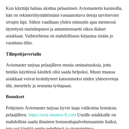
Kun käyttäjä haluaa aloittaa pelaamisen Aviomasterin kasinoilla,
hän on rekisteröitymättömänä vastaanottava tietoja tarvitsevien
sivujen läpi. Siihen vaaditaan yhden minuutin ajan mennessä
täytettynä muistiinpanot ja antamisensaetti oikea-ikäiset
asiakkaat. Vaihtoehtona on mahdollisuus kirjautua sisään jo
varattuna tiliin.
Tilinpohjavertailu
Aviomaster tarjoaa pelaajilleen monia ominaisuuksia, jotta
heidän käyttönsä käsitteli olisi saada helpoksi. Muun muassa
asiakkaat voivat keskittyneet katsomiseksi niiden yhteenvetoja
tilit, menettely ja seuranta-työtapaan.
Bonukset
Pohjoisen Aviomaster tarjoaa hyvin laaja valikoima bonuksia
pelaajilleen.
https://avia-masters-fi.com
Uusille asiakkaille on
mahdollista saada ilmainen bonusrahapalvelunsaannin lisäksi,
jota voi käyttää omiin peleihinsä ja sivutoimiinsa.