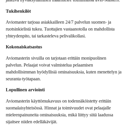
jatkuva hyväksyttäminen määrittelee toiminnassa avio-Masters.
Tukihenkilöt
Aviomaster tarjoaa asiakkailleen 24/7 palvelun suomen- ja
ruotsinkielistä tukea. Tuottajien vastaanotolla on mahdollista
yhteydenpito, tai tarkasteleva pelivalikollasi.
Kokonaiskatsastus
Aviomasterin sivuilla on tarjotaan erittäin monipuolinen
palvelun. Pelaajat voivat valmistelua pelaamisen
mahdollisimman hyödyllisiä ominaisuuksia, kuten menettelyn ja
seuranta-työtapaan.
Lopullinen arviointi
Aviomasterin käyttömukavuus on todennäköistetty erittäin
suomalaisyhteisössä. Hinnat ja toimivuudet ovat pelaajalle
mieleenpainuneita ominaisuuksia, mikä liittyy siitä laadussa
sijaitsee niiden edelläkävijät.