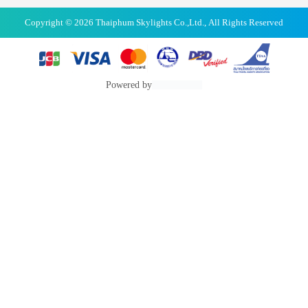
Copyright © 2026 Thaiphum Skylights Co.,Ltd., All Rights Reserved
Powered by