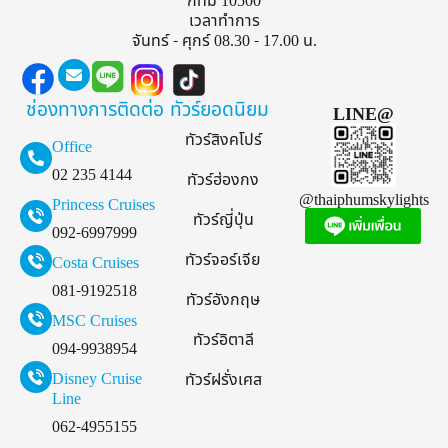
กทม 10500
เวลาทำการ
จันทร์ - ศุกร์ 08.30 - 17.00 น.
ช่องทางการติดต่อ
ทัวร์ยอดนิยม
LINE@
ทัวร์สิงคโปร์
Office
02 235 4144
ทัวร์ฮ่องกง
@thaiphumskylights
Princess Cruises
ทัวร์ญี่ปุ่น
092-6997999
ทัวร์จอร์เจีย
Costa Cruises
081-9192518
ทัวร์อังกฤษ
MSC Cruises
ทัวร์อิตาลี
094-9938954
Disney Cruise
ทัวร์ฝรั่งเศส
Line
062-4955155