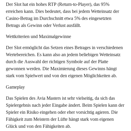
Der Slot hat ein hohes RTP (Return-to-Player), das 95%
erreichen kann. Dies bedeutet, dass bei jedem Wetteinsatz der
Casino-Betrag im Durchschnitt etwa 5% des eingesetzten
Betrags als Gewinn oder Verlust ausfällt.
Wettkriterien und Maximalgewinne
Der Slot ermöglicht das Setzen eines Betrages in verschiedenen
Wertebereichen. Es kann also an jedem beliebigen Wetteinsatz
durch die Auswahl der richtigen Symbole auf der Platte
gewonnen werden. Die Maximierung dieses Gewinns hängt
stark vom Spielwert und von den eigenen Möglichkeiten ab.
Gameplay
Das Spielen des Avia Masters ist sehr vielseitig, da sich das
Spielergebnis nach jeder Eingabe ändert. Beim Spielen kann der
Spieler ein Risiko eingehen oder eher vorsichtig agieren. Die
Fähigkeit zum Meistern der Lüfte hängt stark vom eigenen
Glück und von den Fähigkeiten ab.