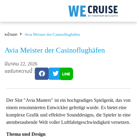
หน้าแรก
Avia Meister der Casinoflughäfen
Avia Meister der Casinoflughäfen
มีนาคม 22, 2026
แชร์บทความนี้ :
Der Slot "Avia Masters" ist ein hochgradiges Spielgerät, das von
einem renommierten Entwickler gefertigt wurde. Es bietet eine
komplexe Grafik und effektive Sounddesigns, die Spieler in eine
atemberaubende Welt voller Luftfahrtgeschwindigkeit versetzen.
Thema und Design