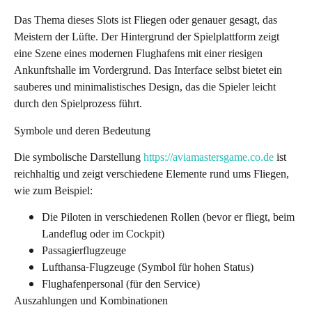
Das Thema dieses Slots ist Fliegen oder genauer gesagt, das
Meistern der Lüfte. Der Hintergrund der Spielplattform zeigt
eine Szene eines modernen Flughafens mit einer riesigen
Ankunftshalle im Vordergrund. Das Interface selbst bietet ein
sauberes und minimalistisches Design, das die Spieler leicht
durch den Spielprozess führt.
Symbole und deren Bedeutung
Die symbolische Darstellung
https://aviamastersgame.co.de
ist
reichhaltig und zeigt verschiedene Elemente rund ums Fliegen,
wie zum Beispiel:
Die Piloten in verschiedenen Rollen (bevor er fliegt, beim
Landeflug oder im Cockpit)
Passagierflugzeuge
Lufthansa-Flugzeuge (Symbol für hohen Status)
Flughafenpersonal (für den Service)
Auszahlungen und Kombinationen