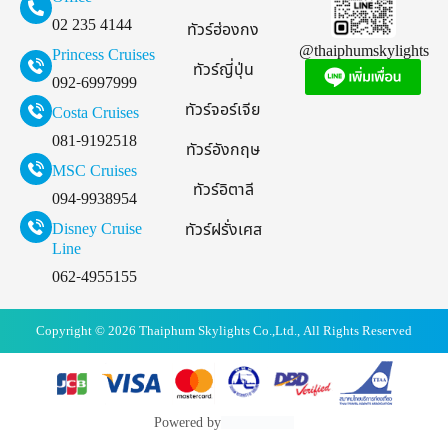
02 235 4144
ทัวร์ฮ่องกง
@thaiphumskylights
Princess Cruises
ทัวร์ญี่ปุ่น
092-6997999
ทัวร์จอร์เจีย
Costa Cruises
081-9192518
ทัวร์อังกฤษ
MSC Cruises
ทัวร์อิตาลี
094-9938954
Disney Cruise
ทัวร์ฝรั่งเศส
Line
062-4955155
Copyright © 2026 Thaiphum Skylights Co.,Ltd., All Rights Reserved
Powered by