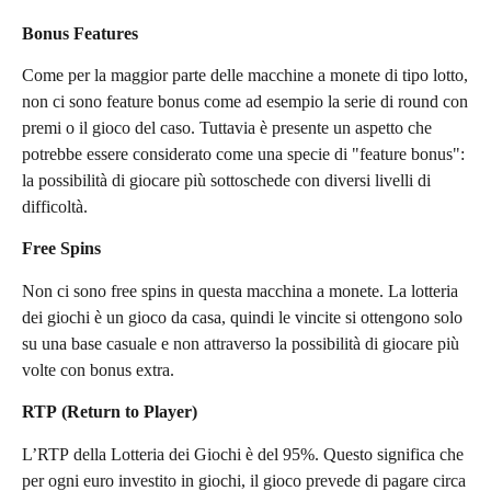
Bonus Features
Come per la maggior parte delle macchine a monete di tipo lotto,
non ci sono feature bonus come ad esempio la serie di round con
premi o il gioco del caso. Tuttavia è presente un aspetto che
potrebbe essere considerato come una specie di "feature bonus":
la possibilità di giocare più sottoschede con diversi livelli di
difficoltà.
Free Spins
Non ci sono free spins in questa macchina a monete. La lotteria
dei giochi è un gioco da casa, quindi le vincite si ottengono solo
su una base casuale e non attraverso la possibilità di giocare più
volte con bonus extra.
RTP (Return to Player)
L’RTP della Lotteria dei Giochi è del 95%. Questo significa che
per ogni euro investito in giochi, il gioco prevede di pagare circa