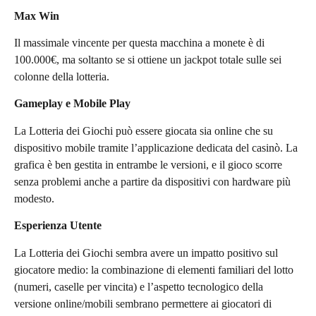
Max Win
Il massimale vincente per questa macchina a monete è di
100.000€, ma soltanto se si ottiene un jackpot totale sulle sei
colonne della lotteria.
Gameplay e Mobile Play
La Lotteria dei Giochi può essere giocata sia online che su
dispositivo mobile tramite l’applicazione dedicata del casinò. La
grafica è ben gestita in entrambe le versioni, e il gioco scorre
senza problemi anche a partire da dispositivi con hardware più
modesto.
Esperienza Utente
La Lotteria dei Giochi sembra avere un impatto positivo sul
giocatore medio: la combinazione di elementi familiari del lotto
(numeri, caselle per vincita) e l’aspetto tecnologico della
versione online/mobili sembrano permettere ai giocatori di