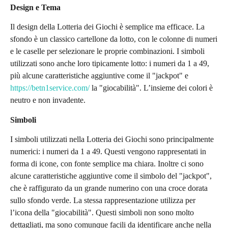
Design e Tema
Il design della Lotteria dei Giochi è semplice ma efficace. La
sfondo è un classico cartellone da lotto, con le colonne di numeri
e le caselle per selezionare le proprie combinazioni. I simboli
utilizzati sono anche loro tipicamente lotto: i numeri da 1 a 49,
più alcune caratteristiche aggiuntive come il "jackpot" e
https://betn1service.com/
la "giocabilità". L’insieme dei colori è
neutro e non invadente.
Simboli
I simboli utilizzati nella Lotteria dei Giochi sono principalmente
numerici: i numeri da 1 a 49. Questi vengono rappresentati in
forma di icone, con fonte semplice ma chiara. Inoltre ci sono
alcune caratteristiche aggiuntive come il simbolo del "jackpot",
che è raffigurato da un grande numerino con una croce dorata
sullo sfondo verde. La stessa rappresentazione utilizza per
l’icona della "giocabilità". Questi simboli non sono molto
dettagliati, ma sono comunque facili da identificare anche nella