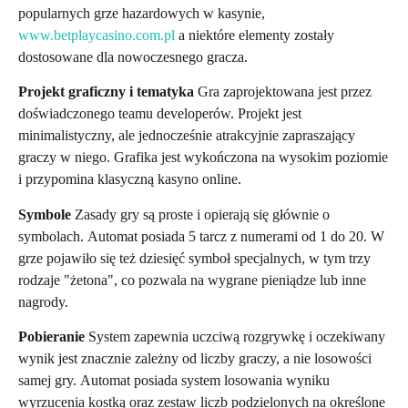
popularnych grze hazardowych w kasynie,
www.betplaycasino.com.pl
a niektóre elementy zostały
dostosowane dla nowoczesnego gracza.
Projekt graficzny i tematyka
Gra zaprojektowana jest przez
doświadczonego teamu developerów. Projekt jest
minimalistyczny, ale jednocześnie atrakcyjnie zapraszający
graczy w niego. Grafika jest wykończona na wysokim poziomie
i przypomina klasyczną kasyno online.
Symbole
Zasady gry są proste i opierają się głównie o
symbolach. Automat posiada 5 tarcz z numerami od 1 do 20. W
grze pojawiło się też dziesięć symboł specjalnych, w tym trzy
rodzaje "żetona", co pozwala na wygrane pieniądze lub inne
nagrody.
Pobieranie
System zapewnia uczciwą rozgrywkę i oczekiwany
wynik jest znacznie zależny od liczby graczy, a nie losowości
samej gry. Automat posiada system losowania wyniku
wyrzucenia kostką oraz zestaw liczb podzielonych na określone