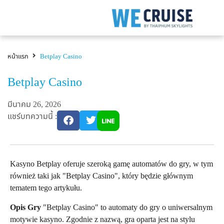
หน้าแรก
Betplay Casino
Betplay Casino
มีนาคม 26, 2026
แชร์บทความนี้ :
Kasyno Betplay oferuje szeroką gamę automatów do gry, w tym
również taki jak "Betplay Casino", który będzie głównym
tematem tego artykułu.
Opis Gry
"Betplay Casino" to automaty do gry o uniwersalnym
motywie kasyno. Zgodnie z nazwą, gra oparta jest na stylu