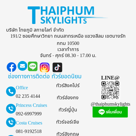
บริษัท ไทยภูมิ สกายไลท์ จำกัด
191/2 ซอยศึกษาวิทยา ถนนสาทรเหนือ แขวงสีลม เขตบางรัก
กทม 10500
เวลาทำการ
จันทร์ - ศุกร์ 08.30 - 17.00 น.
ช่องทางการติดต่อ
ทัวร์ยอดนิยม
LINE@
ทัวร์สิงคโปร์
Office
02 235 4144
ทัวร์ฮ่องกง
@thaiphumskylights
Princess Cruises
ทัวร์ญี่ปุ่น
092-6997999
ทัวร์จอร์เจีย
Costa Cruises
081-9192518
ทัวร์อังกฤษ