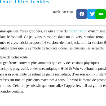
eures Offres Inédites
แชร์บทความนี้ :
 ainsi que des mises groupées, ce qui ajoute du
trickz casino
dynamisme. 
ans le football. Ce jeu vous transporte dans un univers irlandais rempli
animée et vive. Trickz propose 14 versions de blackjack, dont la versio
nalités telles que le symbole de la pièce dorée, les clusters, les serpents
tage de votre solde .
us généreux, souvent plus attractifs que ceux des casinos physiques.
 jackpots progressifs et des mécaniques « Hold & Win », offrant la possi
âce à sa possibilité de retrait de gains immédiats, d’où son nom « Instant
s offerts sur une ou plusieurs machines à sous. Il prend la forme de prom
onus. Celui-ci, je suis sûr que vous allez l’apprécier… Il est gratuit e
 moindre centime.