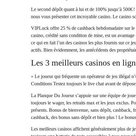
Le second dépôt quant à lui et de 100% jusqu’à 500€ !
nous vous présenter cet incroyable casino. Le casino sor
VIPLuck offre 25 % de cashback hebdomadaire sur le l
casino, crédité sans condition de mise, est un avantage 
ce qui en fait l’un des casinos les plus fournis sur ce
actifs. Bien évidemment, les antécédents des propriétai
Les 3 meilleurs casinos en lig
» Le joueur qui fréquente un opérateur de jeu illégal 
Conditions Testez toujours le live chat avant de dépose
La Planque Du Joueur s’appuie sur une équipe de joueurs
toujours le wager, les retraits max et les jeux exclus. P
présents. Bonus de bienvenue, sans dépôt, cashback, f
cashback, des bonus sans dépôt et bien plus ! Le bonus 
Les meilleurs casinos affichent généralement plus de je