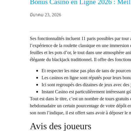
Bonus Casino en Ligne 2026 : Meill
มีนาคม 23, 2026
Ses fonctionnalités incluent 11 paris possibles par tour
l’expérience de la roulette classique en une immersion d
feuilles et les pots d’or, le tout dans une atmosphère 
élégante du blackjack traditionnel. Il offre des fonction
Et respecter les mise pas plus de tans de pourcen
Les casinos en ligne sont réputés pour leurs bon
Ici sont regroupés des dizaines de jeux avec des
Instant Casino est particulièrement intéressant gr
Tout est dans le titre, c’est un nombre de tours gratuit
hebdomadaire un certain pourcentage de votre dépôt en b
son nom l’indique, il est offert sans avoir à déposer le
Avis des joueurs