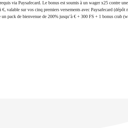
requis via Paysafecard. Le bonus est soumis à un wager x25 contre une
, valable sur vos cinq premiers versements avec Paysafecard (dépôt mi
e un pack de bienvenue de 200% jusqu’à € + 300 FS + 1 bonus crab (w