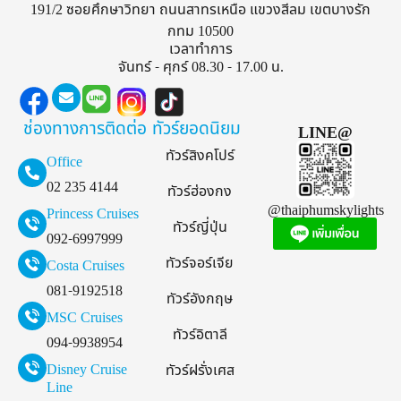
191/2 ซอยศึกษาวิทยา ถนนสาทรเหนือ แขวงสีลม เขตบางรัก
กทม 10500
เวลาทำการ
จันทร์ - ศุกร์ 08.30 - 17.00 น.
ช่องทางการติดต่อ
ทัวร์ยอดนิยม
LINE@
ทัวร์สิงคโปร์
Office
02 235 4144
ทัวร์ฮ่องกง
@thaiphumskylights
Princess Cruises
ทัวร์ญี่ปุ่น
092-6997999
ทัวร์จอร์เจีย
Costa Cruises
081-9192518
ทัวร์อังกฤษ
MSC Cruises
ทัวร์อิตาลี
094-9938954
Disney Cruise
ทัวร์ฝรั่งเศส
Line