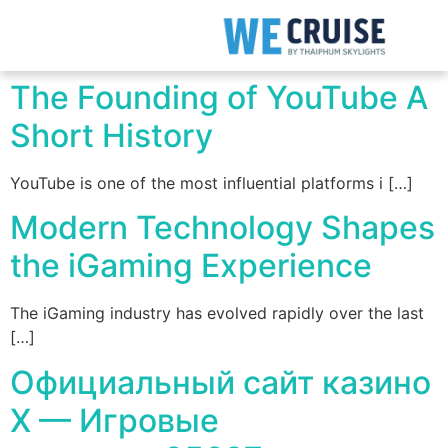
The Founding of YouTube A
Short History
YouTube is one of the most influential platforms i […]
Modern Technology Shapes
the iGaming Experience
The iGaming industry has evolved rapidly over the last
[…]
Официальный сайт казино
X — Игровые