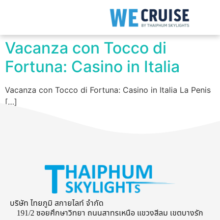
Vacanza con Tocco di
Fortuna: Casino in Italia
Vacanza con Tocco di Fortuna: Casino in Italia La Penis
[…]
บริษัท ไทยภูมิ สกายไลท์ จำกัด
191/2 ซอยศึกษาวิทยา ถนนสาทรเหนือ แขวงสีลม เขตบางรัก