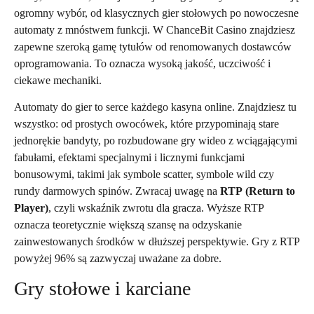
ogromny wybór, od klasycznych gier stołowych po nowoczesne
automaty z mnóstwem funkcji. W ChanceBit Casino znajdziesz
zapewne szeroką gamę tytułów od renomowanych dostawców
oprogramowania. To oznacza wysoką jakość, uczciwość i
ciekawe mechaniki.
Automaty do gier to serce każdego kasyna online. Znajdziesz tu
wszystko: od prostych owocówek, które przypominają stare
jednorękie bandyty, po rozbudowane gry wideo z wciągającymi
fabułami, efektami specjalnymi i licznymi funkcjami
bonusowymi, takimi jak symbole scatter, symbole wild czy
rundy darmowych spinów. Zwracaj uwagę na
RTP (Return to
Player)
, czyli wskaźnik zwrotu dla gracza. Wyższe RTP
oznacza teoretycznie większą szansę na odzyskanie
zainwestowanych środków w dłuższej perspektywie. Gry z RTP
powyżej 96% są zazwyczaj uważane za dobre.
Gry stołowe i karciane