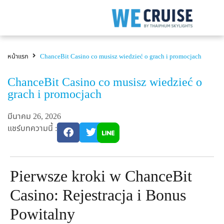
หน้าแรก
ChanceBit Casino co musisz wiedzieć o grach i promocjach
ChanceBit Casino co musisz wiedzieć o
grach i promocjach
มีนาคม 26, 2026
แชร์บทความนี้ :
Pierwsze kroki w ChanceBit
Casino: Rejestracja i Bonus
Powitalny