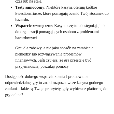
czas lub na stałe.
Testy samooceny
: Niektóre kasyna oferują krótkie
kwestionariusze, które pomagają ocenić Twój stosunek do
hazardu.
Wsparcie zewnętrzne
: Kasyna często udostępniają linki
do organizacji pomagających osobom z problemami
hazardowymi.
Graj dla zabawy, a nie jako sposób na zarabianie
pieniędzy lub rozwiązywanie problemów
finansowych. Jeśli czujesz, że gra przestaje być
przyjemnością, poszukaj pomocy.
Dostępność dobrego wsparcia klienta i promowanie
odpowiedzialnej gry to znaki rozpoznawcze kasyna godnego
zaufania. Jakie są Twoje priorytety, gdy wybierasz platformę do
gry online?