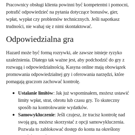
Pracownicy obsługi klienta powinni być kompetentni i pomocni,
potrafić odpowiedzieć na pytania dotyczące bonusów, gier,
wpłat, wypłat czy problemów technicznych. Jeśli napotkasz
trudności, nie wahaj się z nimi skontaktować.
Odpowiedzialna gra
Hazard może być formą rozrywki, ale zawsze istnieje ryzyko
uzależnienia. Dlatego tak ważne jest, aby podchodzić do gry z
rozwagą i odpowiedzialnością. Kasyna online mają obowiązek
promowania odpowiedzialnej gry i oferowania narzędzi, które
pomagają graczom zachować kontrolę.
Ustalanie limitów
: Jak już wspominałem, możesz ustawić
limity wpłat, strat, obrotu lub czasu gry. To skuteczny
sposób na kontrolowanie wydatków.
Samowykluczenie
: Jeśli czujesz, że tracisz kontrolę nad
swoją grą, możesz skorzystać z opcji samowykluczenia.
Pozwala to zablokować dostęp do konta na określony