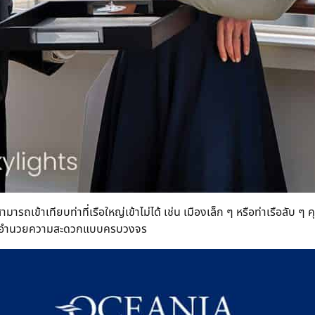
มารถเข้าเทียบท่าที่เรือใหญ่เข้าไม่ได้ เช่น เมืองเล็ก ๆ หรือท่าเรือลับ
ะสิ่งอำนวยความสะดวกแบบครบวงจร