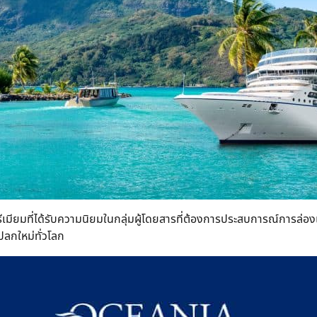
พรีเมียมที่ได้รับความนิยมในกลุ่มผู้โดยสารที่ต้องการประสบการณ์การล่
แปลกใหม่ทั่วโลก