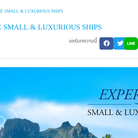
E SMALL & LUXURIOUS SHIPS
 SMALL & LUXURIOUS SHIPS
แชร์บทความนี้ :