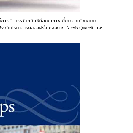
การคัดสรรวัตถุดิบฝีมือคุณภาพเยี่ยมจากทั่วทุกมุม
ระดับปรมาจารย์ของฝรั่งเศสอย่าง Alexis Quaretti และ