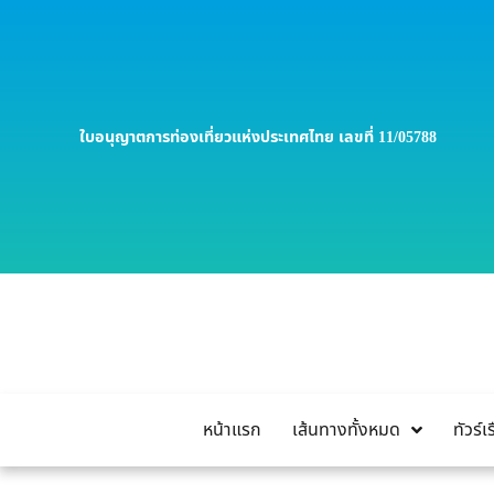
ใบอนุญาตการท่องเที่ยวแห่งประเทศไทย เลขที่ 11/05788
หน้าแรก
เส้นทางทั้งหมด
ทัวร์