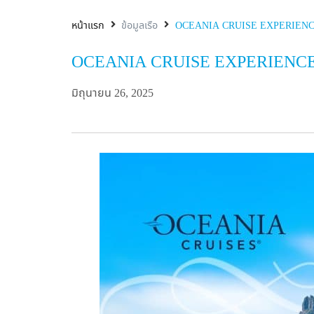
หน้าแรก
ข้อมูลเรือ
OCEANIA CRUISE EXPERIENC
OCEANIA CRUISE EXPERIENCE
มิถุนายน 26, 2025