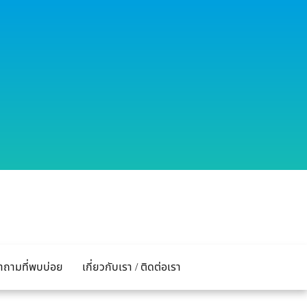
ำถามที่พบบ่อย
เกี่ยวกับเรา / ติดต่อเรา