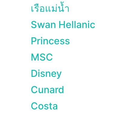
เรือแม่น้ำ
Swan Hellanic
Princess
MSC
Disney
Cunard
Costa