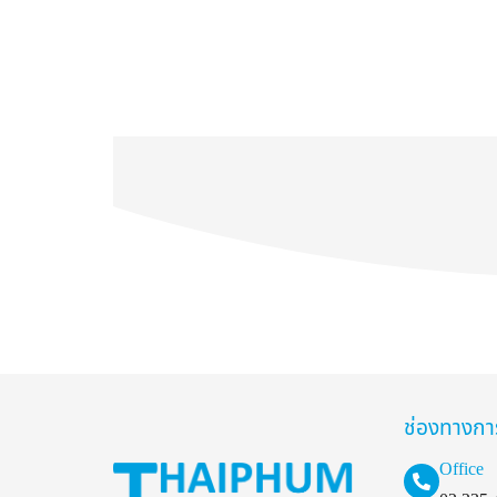
ช่องทางกา
Office