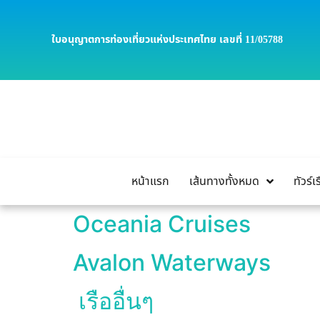
ใบอนุญาตการท่องเที่ยวแห่งประเทศไทย เลขที่ 11/05788
หน้าแรก
เส้นทางทั้งหมด
ทัวร์
Oceania Cruises
Avalon Waterways
เรืออื่นๆ