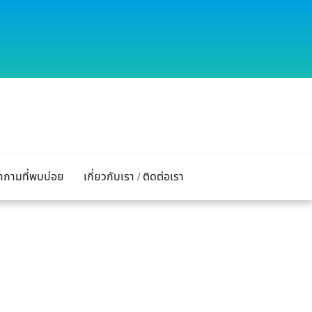
ำถามที่พบบ่อย
เกี่ยวกับเรา / ติดต่อเรา