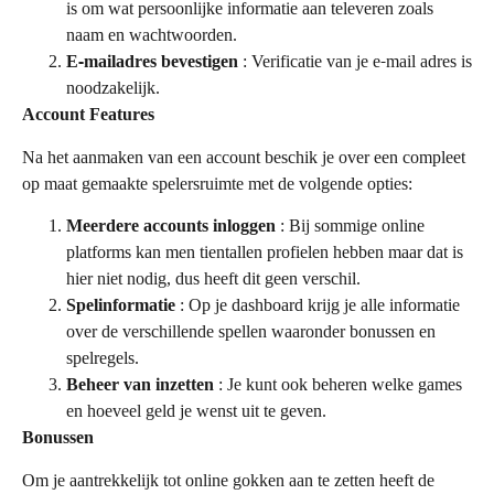
is om wat persoonlijke informatie aan televeren zoals
naam en wachtwoorden.
E-mailadres bevestigen
: Verificatie van je e-mail adres is
noodzakelijk.
Account Features
Na het aanmaken van een account beschik je over een compleet
op maat gemaakte spelersruimte met de volgende opties:
Meerdere accounts inloggen
: Bij sommige online
platforms kan men tientallen profielen hebben maar dat is
hier niet nodig, dus heeft dit geen verschil.
Spelinformatie
: Op je dashboard krijg je alle informatie
over de verschillende spellen waaronder bonussen en
spelregels.
Beheer van inzetten
: Je kunt ook beheren welke games
en hoeveel geld je wenst uit te geven.
Bonussen
Om je aantrekkelijk tot online gokken aan te zetten heeft de