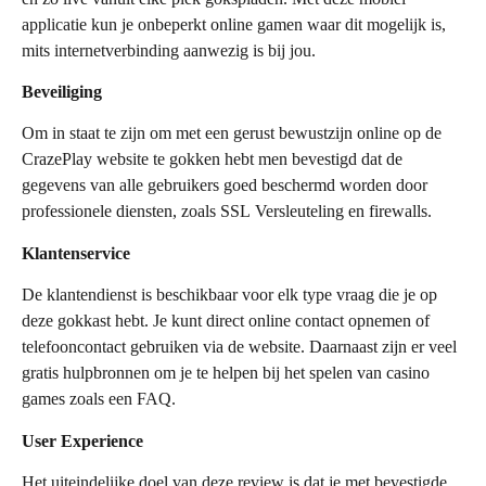
applicatie kun je onbeperkt online gamen waar dit mogelijk is,
mits internetverbinding aanwezig is bij jou.
Beveiliging
Om in staat te zijn om met een gerust bewustzijn online op de
CrazePlay website te gokken hebt men bevestigd dat de
gegevens van alle gebruikers goed beschermd worden door
professionele diensten, zoals SSL Versleuteling en firewalls.
Klantenservice
De klantendienst is beschikbaar voor elk type vraag die je op
deze gokkast hebt. Je kunt direct online contact opnemen of
telefooncontact gebruiken via de website. Daarnaast zijn er veel
gratis hulpbronnen om je te helpen bij het spelen van casino
games zoals een FAQ.
User Experience
Het uiteindelijke doel van deze review is dat je met bevestigde