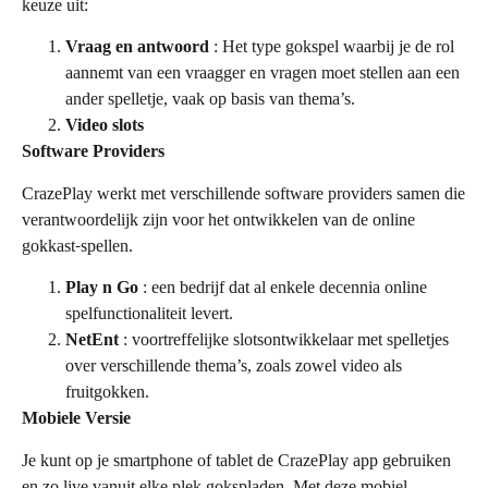
keuze uit:
Vraag en antwoord
: Het type gokspel waarbij je de rol
aannemt van een vraagger en vragen moet stellen aan een
ander spelletje, vaak op basis van thema’s.
Video slots
Software Providers
CrazePlay werkt met verschillende software providers samen die
verantwoordelijk zijn voor het ontwikkelen van de online
gokkast-spellen.
Play n Go
: een bedrijf dat al enkele decennia online
spelfunctionaliteit levert.
NetEnt
: voortreffelijke slotsontwikkelaar met spelletjes
over verschillende thema’s, zoals zowel video als
fruitgokken.
Mobiele Versie
Je kunt op je smartphone of tablet de CrazePlay app gebruiken
en zo live vanuit elke plek gokspladen. Met deze mobiel