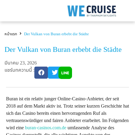
หน้าแรก
Der Vulkan von Buran erbebt die Städte
Der Vulkan von Buran erbebt die Städte
มีนาคม 23, 2026
แชร์บทความนี้ :
Buran ist ein relativ junger Online-Casino-Anbieter, der seit
2018 auf dem Markt aktiv ist. Trotz seiner kurzen Geschichte hat
sich das Casino bereits einen hervorragenden Ruf als
vertrauenswürdiger und fairen Anbieter erarbeitet. Im Folgenden
wird eine
buran-casinos.com.de
umfassende Analyse des