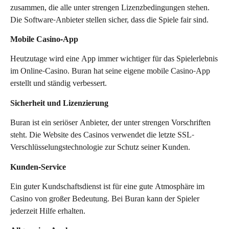
zusammen, die alle unter strengen Lizenzbedingungen stehen.
Die Software-Anbieter stellen sicher, dass die Spiele fair sind.
Mobile Casino-App
Heutzutage wird eine App immer wichtiger für das Spielerlebnis
im Online-Casino. Buran hat seine eigene mobile Casino-App
erstellt und ständig verbessert.
Sicherheit und Lizenzierung
Buran ist ein seriöser Anbieter, der unter strengen Vorschriften
steht. Die Website des Casinos verwendet die letzte SSL-
Verschlüsselungstechnologie zur Schutz seiner Kunden.
Kunden-Service
Ein guter Kundschaftsdienst ist für eine gute Atmosphäre im
Casino von großer Bedeutung. Bei Buran kann der Spieler
jederzeit Hilfe erhalten.