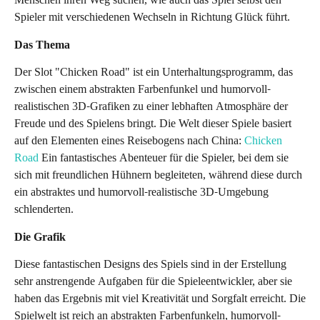
Menschen ihren Weg suchen, wie auch das Spiel selbst den
Spieler mit verschiedenen Wechseln in Richtung Glück führt.
Das Thema
Der Slot "Chicken Road" ist ein Unterhaltungsprogramm, das
zwischen einem abstrakten Farbenfunkel und humorvoll-
realistischen 3D-Grafiken zu einer lebhaften Atmosphäre der
Freude und des Spielens bringt. Die Welt dieser Spiele basiert
auf den Elementen eines Reisebogens nach China:
Chicken
Road
Ein fantastisches Abenteuer für die Spieler, bei dem sie
sich mit freundlichen Hühnern begleiteten, während diese durch
ein abstraktes und humorvoll-realistische 3D-Umgebung
schlenderten.
Die Grafik
Diese fantastischen Designs des Spiels sind in der Erstellung
sehr anstrengende Aufgaben für die Spieleentwickler, aber sie
haben das Ergebnis mit viel Kreativität und Sorgfalt erreicht. Die
Spielwelt ist reich an abstrakten Farbenfunkeln, humorvoll-