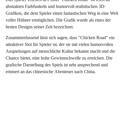
abstrakten Farbfunkeln und humorvoll-realistischen 3D-
Grafiken, die dem Spieler einen fantastischen Weg in eine Welt
voller Hühner ermöglichen. Die Grafik wurde als eines der
besten Designs seiner Zeit bezeichnet.
Zusammenfassend lässt sich sagen, dass "Chicken Road" ein
attraktiver Slot für Spieler ist, der sie mit vielen humorvollen
Anspielungen auf menschliche Kultur bekannt macht und die
Chance bietet, eine hohe Gewinnschwelle zu erreichen. Die
grafische Darstellung des Spiels ist sehr ansprechend und
erinnert an das chinesische Abenteuer nach China.