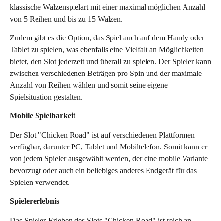
klassische Walzenspielart mit einer maximal möglichen Anzahl
von 5 Reihen und bis zu 15 Walzen.
Zudem gibt es die Option, das Spiel auch auf dem Handy oder
Tablet zu spielen, was ebenfalls eine Vielfalt an Möglichkeiten
bietet, den Slot jederzeit und überall zu spielen. Der Spieler kann
zwischen verschiedenen Beträgen pro Spin und der maximale
Anzahl von Reihen wählen und somit seine eigene
Spielsituation gestalten.
Mobile Spielbarkeit
Der Slot "Chicken Road" ist auf verschiedenen Plattformen
verfügbar, darunter PC, Tablet und Mobiltelefon. Somit kann er
von jedem Spieler ausgewählt werden, der eine mobile Variante
bevorzugt oder auch ein beliebiges anderes Endgerät für das
Spielen verwendet.
Spielererlebnis
Das Spieler-Erleben des Slots "Chicken Road" ist reich an