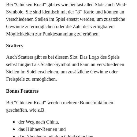
Bei "Chicken Road" gibt es wie bei fast allen Slots auch Wild-
Symbole. Sie sind identisch mit der "8"-Karte und können an
verschiedenen Stellen im Spiel ersetzt werden, um zusätzliche
Gewinne zu ermöglichen oder die Zahl der verfügbaren
Möglichkeiten zur Punktesammlung zu erhöhen.
Scatters
Auch Scatters gibt es bei diesem Slot. Das Logo des Spiels
selbst fungiert als Scatter-Symbol und kann an verschiedenen
Stellen im Spiel erscheinen, um zusätzliche Gewinne oder
Freispiele zu ermöglichen.
Bonus Features
Bei "Chicken Road" werden mehrere Bonusfunktionen
geschaffen, wie z.B.
der Weg nach China,
das Hühner-Rennen und
das Abenteuer mit dem Glücksdrachen