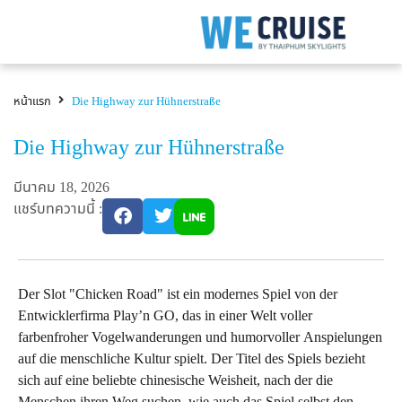
หน้าแรก
Die Highway zur Hühnerstraße
Die Highway zur Hühnerstraße
มีนาคม 18, 2026
แชร์บทความนี้ :
Der Slot "Chicken Road" ist ein modernes Spiel von der
Entwicklerfirma Play’n GO, das in einer Welt voller
farbenfroher Vogelwanderungen und humorvoller Anspielungen
auf die menschliche Kultur spielt. Der Titel des Spiels bezieht
sich auf eine beliebte chinesische Weisheit, nach der die