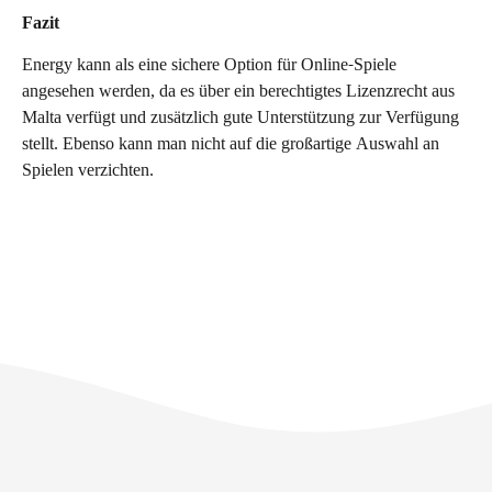
Fazit
Energy kann als eine sichere Option für Online-Spiele
angesehen werden, da es über ein berechtigtes Lizenzrecht aus
Malta verfügt und zusätzlich gute Unterstützung zur Verfügung
stellt. Ebenso kann man nicht auf die großartige Auswahl an
Spielen verzichten.