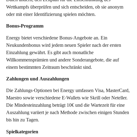
Wettkampfs überprüfen und sich entscheiden, ob sie anonym
oder mit einer Identifizierung spielen möchten.
Bonus-Programm
Energy bietet verschiedene Bonus-Angebote an. Ein
Neukundenbonus wird jedem neuen Spieler nach der ersten
Einzahlung gewährt. Es gibt auch monatliche
Willkommensprämien und andere Sonderangebote, die auf
einem bestimmten Zeitraum beschränkt sind.
Zahlungen und Auszahlungen
Die Zahlungs-Optionen bei Energy umfassen Visa, MasterCard,
Maestro sowie verschiedene E-Wallets wie Skrill oder Neteller.
Die Mindesteinzahlung beträgt 10€ und die Wartezeit für eine
Auszahlung variiert je nach Methode zwischen einigen Stunden
bis hin zu Tagen.
Spielkategorien