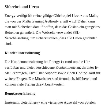
Sicherheit und Lizenz
Energy verfügt über eine gültige Glücksspiel-Lizenz aus Malta,
die von der Malta Gaming Authority erteilt wird. Daher kann
man mit Sicherheit darauf hoffen, dass das Casino ein geregeltes
Betreiben garantiert. Die Webseite verwendet SSL-
Verschlüsselung, um sicherzustellen, dass alle Daten geschützt
sind.
Kundenunterstützung
Die Kundenunterstützung bei Energy ist rund um die Uhr
verfügbar und bietet verschiedene Kontaktwege an, darunter E-
Mail-Anfragen, Live-Chat-Support sowie einen Hotline-Tarif für
weitere Fragen. Die Mitarbeiter sind freundlich, hilfsbereit und
können viele Fragen direkt beantworten.
Benutzererfahrung
Insgesamt bietet Energy eine vielseitige Auswahl von Spielen