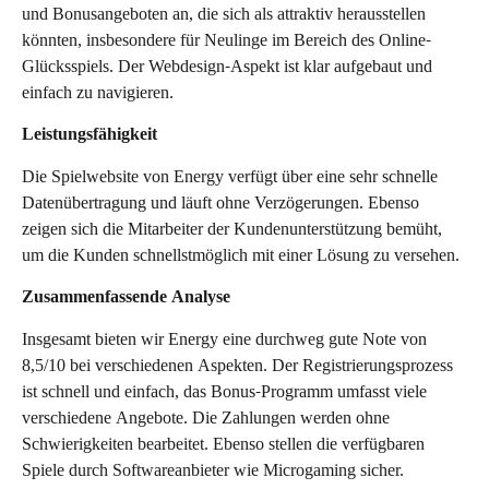
und Bonusangeboten an, die sich als attraktiv herausstellen
könnten, insbesondere für Neulinge im Bereich des Online-
Glücksspiels. Der Webdesign-Aspekt ist klar aufgebaut und
einfach zu navigieren.
Leistungsfähigkeit
Die Spielwebsite von Energy verfügt über eine sehr schnelle
Datenübertragung und läuft ohne Verzögerungen. Ebenso
zeigen sich die Mitarbeiter der Kundenunterstützung bemüht,
um die Kunden schnellstmöglich mit einer Lösung zu versehen.
Zusammenfassende Analyse
Insgesamt bieten wir Energy eine durchweg gute Note von
8,5/10 bei verschiedenen Aspekten. Der Registrierungsprozess
ist schnell und einfach, das Bonus-Programm umfasst viele
verschiedene Angebote. Die Zahlungen werden ohne
Schwierigkeiten bearbeitet. Ebenso stellen die verfügbaren
Spiele durch Softwareanbieter wie Microgaming sicher.