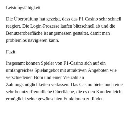
Leistungsfähigkeit
Die Überprüfung hat gezeigt, dass das F1 Casino sehr schnell
reagiert. Die Login-Prozesse laufen blitzschnell ab und die
Benutzeroberfläche ist angemessen gestaltet, damit man
problemlos navigieren kann.
Fazit
Insgesamt können Spieler von F1-Casino sich auf ein
umfangreiches Spielangebot mit attraktiven Angeboten wie
verschiedenen Boni und einer Vielzahl an
Zahlungsmöglichkeiten verlassen. Das Casino bietet auch eine
sehr benutzerfreundliche Oberfläche, die es den Kunden leicht
ermöglicht seine gewünschten Funktionen zu finden.