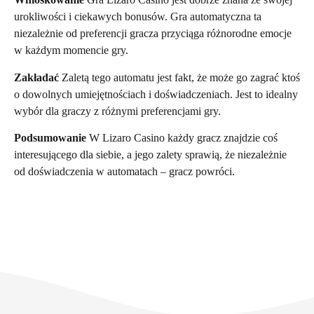
Wnioskowanie
Gra Lizaro Casino jest dobrze znana ze swojej
urokliwości i ciekawych bonusów. Gra automatyczna ta
niezależnie od preferencji gracza przyciąga różnorodne emocje
w każdym momencie gry.
Zakładać
Zaletą tego automatu jest fakt, że może go zagrać ktoś
o dowolnych umiejętnościach i doświadczeniach. Jest to idealny
wybór dla graczy z różnymi preferencjami gry.
Podsumowanie
W Lizaro Casino każdy gracz znajdzie coś
interesującego dla siebie, a jego zalety sprawią, że niezależnie
od doświadczenia w automatach – gracz powróci.