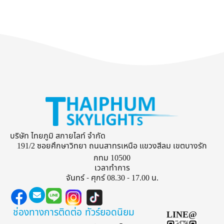
บริษัท ไทยภูมิ สกายไลท์ จำกัด
191/2 ซอยศึกษาวิทยา ถนนสาทรเหนือ แขวงสีลม เขตบางรัก
กทม 10500
เวลาทำการ
จันทร์ - ศุกร์ 08.30 - 17.00 น.
ช่องทางการติดต่อ
ทัวร์ยอดนิยม
LINE@