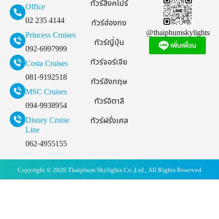
ทัวร์สิงคโปร์
Office
02 235 4144
ทัวร์ฮ่องกง
@thaiphumskylights
Princess Cruises
ทัวร์ญี่ปุ่น
092-6997999
ทัวร์จอร์เจีย
Costa Cruises
081-9192518
ทัวร์อังกฤษ
MSC Cruises
ทัวร์อิตาลี
094-9938954
Disney Cruise
ทัวร์ฝรั่งเศส
Line
062-4955155
Copyright © 2026 Thaiphum Skylights Co.,Ltd., All Rights Reserved
Powered by