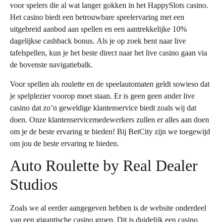
voor spelers die al wat langer gokken in het HappySlots casino.
Het casino biedt een betrouwbare speelervaring met een
uitgebreid aanbod aan spellen en een aantrekkelijke 10%
dagelijkse cashback bonus. Als je op zoek bent naar live
tafelspellen, kun je het beste direct naar het live casino gaan via
de bovenste navigatiebalk.
Voor spellen als roulette en de speelautomaten geldt sowieso dat
je spelplezier voorop moet staan. Er is geen geen ander live
casino dat zo’n geweldige klantenservice biedt zoals wij dat
doen. Onze klantenservicemedewerkers zullen er alles aan doen
om je de beste ervaring te bieden! Bij BetCity zijn we toegewijd
om jou de beste ervaring te bieden.
Auto Roulette by Real Dealer
Studios
Zoals we al eerder aangegeven hebben is de website onderdeel
van een gigantische casino groep. Dit is duidelijk een casino