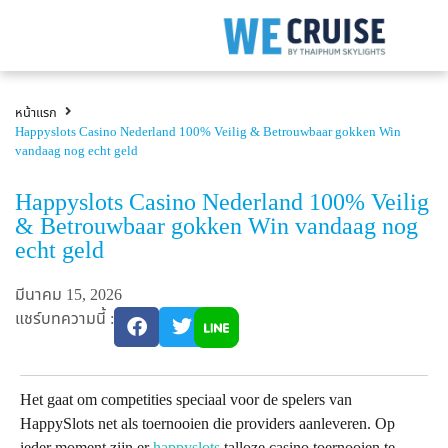
หน้าแรก
Happyslots Casino Nederland 100% Veilig & Betrouwbaar gokken Win
vandaag nog echt geld
Happyslots Casino Nederland 100% Veilig
& Betrouwbaar gokken Win vandaag nog
echt geld
มีนาคม 15, 2026
แชร์บทความนี้ :
Het gaat om competities speciaal voor de spelers van
HappySlots net als toernooien die providers aanleveren. Op