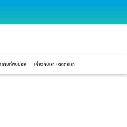
ำถามที่พบบ่อย
เกี่ยวกับเรา / ติดต่อเรา