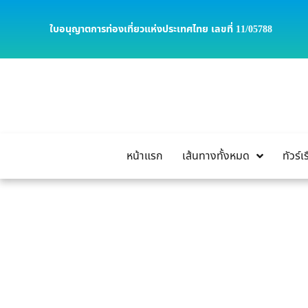
ใบอนุญาตการท่องเที่ยวแห่งประเทศไทย เลขที่ 11/05788
หน้าแรก
เส้นทางทั้งหมด
ทัวร์