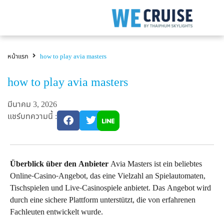
หน้าแรก
how to play avia masters
how to play avia masters
มีนาคม 3, 2026
แชร์บทความนี้ :
Überblick über den Anbieter
Avia Masters ist ein beliebtes
Online-Casino-Angebot, das eine Vielzahl an Spielautomaten,
Tischspielen und Live-Casinospiele anbietet. Das Angebot wird
durch eine sichere Plattform unterstützt, die von erfahrenen
Fachleuten entwickelt wurde.