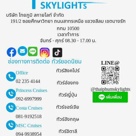
บริษัท ไทยภูมิ สกายไลท์ จำกัด
191/2 ซอยศึกษาวิทยา ถนนสาทรเหนือ แขวงสีลม เขตบางรัก
กทม 10500
เวลาทำการ
จันทร์ - ศุกร์ 08.30 - 17.00 น.
ช่องทางการติดต่อ
ทัวร์ยอดนิยม
LINE@
ทัวร์สิงคโปร์
Office
02 235 4144
ทัวร์ฮ่องกง
@thaiphumskylights
Princess Cruises
ทัวร์ญี่ปุ่น
092-6997999
ทัวร์จอร์เจีย
Costa Cruises
081-9192518
ทัวร์อังกฤษ
MSC Cruises
ทัวร์อิตาลี
094-9938954