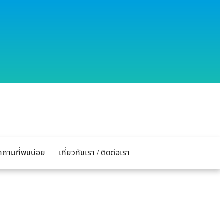
ำถามที่พบบ่อย
เกี่ยวกับเรา / ติดต่อเรา