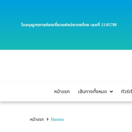
ใบอนุญาตการท่องเที่ยวแห่งประเทศไทย เลขที่ 11/05788
หน้าแรก
เส้นทางทั้งหมด
ทัวร์
หน้าแรก
Hurmio