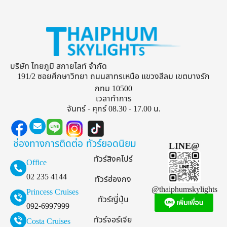
บริษัท ไทยภูมิ สกายไลท์ จำกัด
191/2 ซอยศึกษาวิทยา ถนนสาทรเหนือ แขวงสีลม เขตบางรัก
กทม 10500
เวลาทำการ
จันทร์ - ศุกร์ 08.30 - 17.00 น.
ช่องทางการติดต่อ
ทัวร์ยอดนิยม
LINE@
ทัวร์สิงคโปร์
Office
02 235 4144
ทัวร์ฮ่องกง
@thaiphumskylights
Princess Cruises
ทัวร์ญี่ปุ่น
092-6997999
ทัวร์จอร์เจีย
Costa Cruises