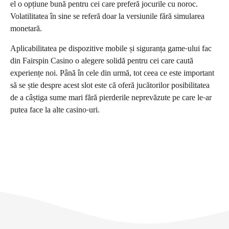
el o opțiune bună pentru cei care preferă jocurile cu noroc.
Volatilitatea în sine se referă doar la versiunile fără simularea
monetară.
Aplicabilitatea pe dispozitive mobile și siguranța game-ului fac
din Fairspin Casino o alegere solidă pentru cei care caută
experiențe noi. Până în cele din urmă, tot ceea ce este important
să se știe despre acest slot este că oferă jucătorilor posibilitatea
de a câștiga sume mari fără pierderile neprevăzute pe care le-ar
putea face la alte casino-uri.