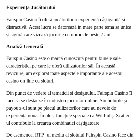
Experiența Jucătorului
Fairspin Casino îi oferă jucătorilor o experiență câștigabilă și
distractivă. Acest lucru se datorează în mare parte tema sa unica
și sigură care vizează jocurile cu noroc de peste 7 ani.
Analiză Generală
Fairspin Casino este o marcă cunoscută pentru bunele sale
caracteristici pe care le oferă utilizatorilor săi. În această
revizuire, am explorat toate aspectele importante ale acestui
casino on-line cu sloturi.
Din punct de vedere al tematicii și designului, Fairspin Casino îl
face să se destacze în industria jocurilor online. Simbolurile și
payouts-ul sunt pe placul utilizatorilor care au nevoie de
experiență nouă. În plus, funcțiile speciale ca Wild-ul și Scatter-
ul contribuie la crearea combinației câștigatoare.
De asemenea, RTP- ul mediu al slotului Fairspin Casino face din