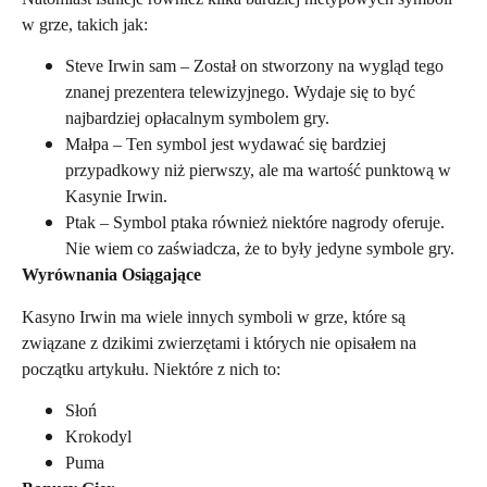
w grze, takich jak:
Steve Irwin sam – Został on stworzony na wygląd tego
znanej prezentera telewizyjnego. Wydaje się to być
najbardziej opłacalnym symbolem gry.
Małpa – Ten symbol jest wydawać się bardziej
przypadkowy niż pierwszy, ale ma wartość punktową w
Kasynie Irwin.
Ptak – Symbol ptaka również niektóre nagrody oferuje.
Nie wiem co zaświadcza, że to były jedyne symbole gry.
Wyrównania Osiągające
Kasyno Irwin ma wiele innych symboli w grze, które są
związane z dzikimi zwierzętami i których nie opisałem na
początku artykułu. Niektóre z nich to:
Słoń
Krokodyl
Puma