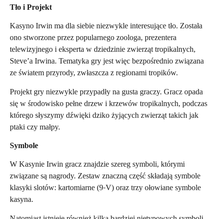
Tło i Projekt
Kasyno Irwin ma dla siebie niezwykle interesujące tło. Została
ono stworzone przez popularnego zoologa, prezentera
telewizyjnego i eksperta w dziedzinie zwierząt tropikalnych,
Steve’a Irwina. Tematyka gry jest więc bezpośrednio związana
ze światem przyrody, zwłaszcza z regionami tropików.
Projekt gry niezwykle przypadły na gusta graczy. Gracz opada
się w środowisko pełne drzew i krzewów tropikalnych, podczas
którego słyszymy dźwięki dziko żyjących zwierząt takich jak
ptaki czy małpy.
Symbole
W Kasynie Irwin gracz znajdzie szereg symboli, którymi
związane są nagrody. Zestaw znaczną część składają symbole
klasyki slotów: kartomiarne (9-V) oraz trzy ołowiane symbole
kasyna.
Natomiast istnieje również kilka bardziej nietypowych symboli