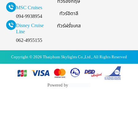
ทัวร์อังกฤษ
MSC Cruises
ทัวร์อิตาลี
094-9938954
Disney Cruise
ทัวร์ฝรั่งเศส
Line
062-4955155
Copyright © 2026 Thaiphum Skylights Co.,Ltd., All Rights Reserved
Powered by