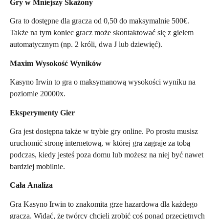
Gry w Mniejszy Skażony
Gra to dostępne dla gracza od 0,50 do maksymalnie 500€.
Także na tym koniec gracz może skontaktować się z gielem
automatycznym (np. 2 króli, dwa J lub dziewięć).
Maxim Wysokość Wyników
Kasyno Irwin to gra o maksymanową wysokości wyniku na
poziomie 20000x.
Eksperymenty Gier
Gra jest dostępna także w trybie gry online. Po prostu musisz
uruchomić stronę internetową, w której gra zagraje za tobą
podczas, kiedy jesteś poza domu lub możesz na niej być nawet
bardziej mobilnie.
Cała Analiza
Gra Kasyno Irwin to znakomita grze hazardowa dla każdego
gracza. Widać, że twórcy chcieli zrobić coś ponad przeciętnych