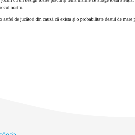
jocuri cu un design foarte plăcut și tema marine ce atrage toată atenția.
orocul nostru.
 astfel de jucători din cauză că exista și o probabilitate destul de mare p