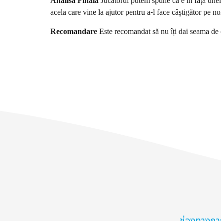
Analisă Finală
Jucătorul putem spune că e în fața unei 
acela care vine la ajutor pentru a-l face câștigător pe n
Recomandare
Este recomandat să nu îți dai seama de o