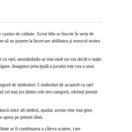
zino de calitate. Acest titlu se înscrie în seria de
em să ne punem la încercare abilitatea și norocul nostru
it cu oțel, asemănându-se mai mult un vas decât o stație
tigare. Imaginea principală a jocului este cea a unui
tegorii de simboluri: 5 simboluri de acoperit cu oțel
l cel mai jos dintre cele trei categorii, oferind premii
iască orice alt simbol, așadar, acesta vine mai greu
te aprea pe primul rând.
itate ar fi combinarea a câteva scatere, care