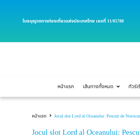
ใบอนุญาตการท่องเที่ยวแห่งประเทศไทย เลขที่ 11/05788
หน้าแรก
เส้นทางทั้งหมด
ทัวร์
หน้าแรก
Jocul slot Lord al Oceanului: Pescuit de Norocur
Jocul slot Lord al Oceanului: Pescu