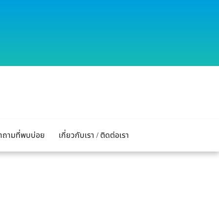
ำถามที่พบบ่อย
เกี่ยวกับเรา / ติดต่อเรา