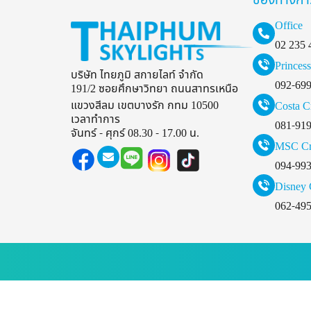
ช่องทางกา
Office
02 235 
Princess
บริษัท ไทยภูมิ สกายไลท์ จำกัด
092-69
191/2 ซอยศึกษาวิทยา ถนนสาทรเหนือ
แขวงสีลม เขตบางรัก กทม 10500
Costa C
เวลาทำการ
081-91
จันทร์ - ศุกร์ 08.30 - 17.00 น.
MSC Cr
094-99
Disney 
062-49