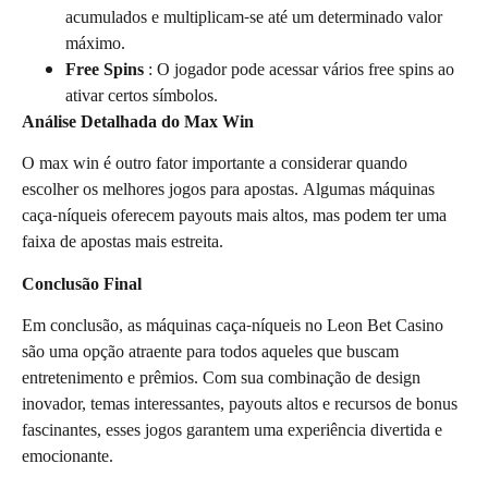
acumulados e multiplicam-se até um determinado valor
máximo.
Free Spins
: O jogador pode acessar vários free spins ao
ativar certos símbolos.
Análise Detalhada do Max Win
O max win é outro fator importante a considerar quando
escolher os melhores jogos para apostas. Algumas máquinas
caça-níqueis oferecem payouts mais altos, mas podem ter uma
faixa de apostas mais estreita.
Conclusão Final
Em conclusão, as máquinas caça-níqueis no Leon Bet Casino
são uma opção atraente para todos aqueles que buscam
entretenimento e prêmios. Com sua combinação de design
inovador, temas interessantes, payouts altos e recursos de bonus
fascinantes, esses jogos garantem uma experiência divertida e
emocionante.