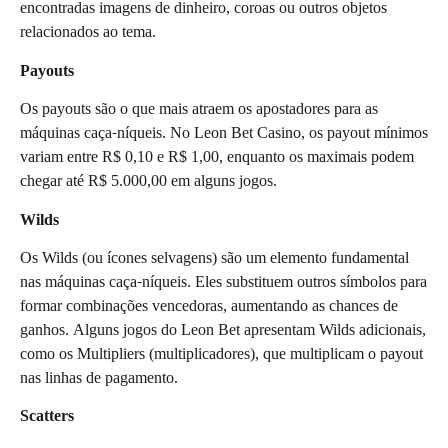
encontradas imagens de dinheiro, coroas ou outros objetos
relacionados ao tema.
Payouts
Os payouts são o que mais atraem os apostadores para as
máquinas caça-níqueis. No Leon Bet Casino, os payout mínimos
variam entre R$ 0,10 e R$ 1,00, enquanto os maximais podem
chegar até R$ 5.000,00 em alguns jogos.
Wilds
Os Wilds (ou ícones selvagens) são um elemento fundamental
nas máquinas caça-níqueis. Eles substituem outros símbolos para
formar combinações vencedoras, aumentando as chances de
ganhos. Alguns jogos do Leon Bet apresentam Wilds adicionais,
como os Multipliers (multiplicadores), que multiplicam o payout
nas linhas de pagamento.
Scatters