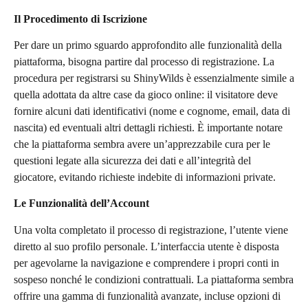
Il Procedimento di Iscrizione
Per dare un primo sguardo approfondito alle funzionalità della
piattaforma, bisogna partire dal processo di registrazione. La
procedura per registrarsi su ShinyWilds è essenzialmente simile a
quella adottata da altre case da gioco online: il visitatore deve
fornire alcuni dati identificativi (nome e cognome, email, data di
nascita) ed eventuali altri dettagli richiesti. È importante notare
che la piattaforma sembra avere un’apprezzabile cura per le
questioni legate alla sicurezza dei dati e all’integrità del
giocatore, evitando richieste indebite di informazioni private.
Le Funzionalità dell’Account
Una volta completato il processo di registrazione, l’utente viene
diretto al suo profilo personale. L’interfaccia utente è disposta
per agevolarne la navigazione e comprendere i propri conti in
sospeso nonché le condizioni contrattuali. La piattaforma sembra
offrire una gamma di funzionalità avanzate, incluse opzioni di