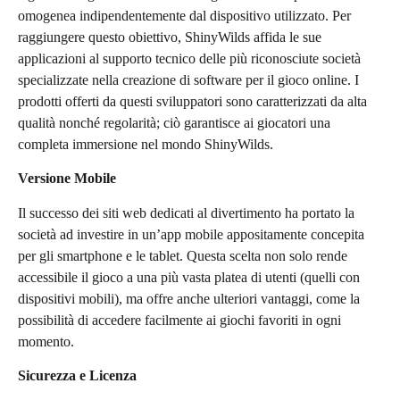
omogenea indipendentemente dal dispositivo utilizzato. Per
raggiungere questo obiettivo, ShinyWilds affida le sue
applicazioni al supporto tecnico delle più riconosciute società
specializzate nella creazione di software per il gioco online. I
prodotti offerti da questi sviluppatori sono caratterizzati da alta
qualità nonché regolarità; ciò garantisce ai giocatori una
completa immersione nel mondo ShinyWilds.
Versione Mobile
Il successo dei siti web dedicati al divertimento ha portato la
società ad investire in un’app mobile appositamente concepita
per gli smartphone e le tablet. Questa scelta non solo rende
accessibile il gioco a una più vasta platea di utenti (quelli con
dispositivi mobili), ma offre anche ulteriori vantaggi, come la
possibilità di accedere facilmente ai giochi favoriti in ogni
momento.
Sicurezza e Licenza