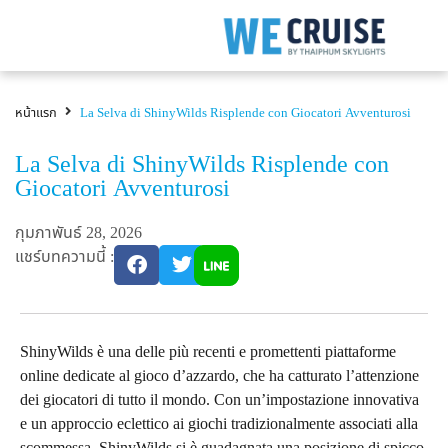
หน้าแรก
La Selva di ShinyWilds Risplende con Giocatori Avventurosi
La Selva di ShinyWilds Risplende con
Giocatori Avventurosi
กุมภาพันธ์ 28, 2026
แชร์บทความนี้ :
ShinyWilds è una delle più recenti e promettenti piattaforme
online dedicate al gioco d’azzardo, che ha catturato l’attenzione
dei giocatori di tutto il mondo. Con un’impostazione innovativa
e un approccio eclettico ai giochi tradizionalmente associati alla