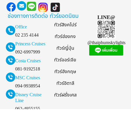
ช่องทางการติดต่อ
ทัวร์ยอดนิยม
LINE@
ทัวร์สิงคโปร์
Office
02 235 4144
ทัวร์ฮ่องกง
@thaiphumskylights
Princess Cruises
ทัวร์ญี่ปุ่น
092-6997999
ทัวร์จอร์เจีย
Costa Cruises
081-9192518
ทัวร์อังกฤษ
MSC Cruises
ทัวร์อิตาลี
094-9938954
Disney Cruise
ทัวร์ฝรั่งเศส
Line
062-4955155
Copyright © 2026 Thaiphum Skylights Co.,Ltd., All Rights Reserved