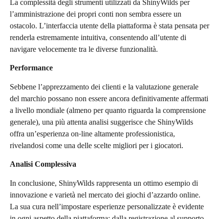
La complessità degli strumenti utilizzati da ShinyWilds per
l’amministrazione dei propri conti non sembra essere un
ostacolo. L’interfaccia utente della piattaforma è stata pensata per
renderla estremamente intuitiva, consentendo all’utente di
navigare velocemente tra le diverse funzionalità.
Performance
Sebbene l’apprezzamento dei clienti e la valutazione generale
del marchio possano non essere ancora definitivamente affermati
a livello mondiale (almeno per quanto riguarda la comprensione
generale), una più attenta analisi suggerisce che ShinyWilds
offra un’esperienza on-line altamente professionistica,
rivelandosi come una delle scelte migliori per i giocatori.
Analisi Complessiva
In conclusione, ShinyWilds rappresenta un ottimo esempio di
innovazione e varietà nel mercato dei giochi d’azzardo online.
La sua cura nell’impostare esperienze personalizzate è evidente
in ogni aspetto della piattaforma: dalla registrazione al supporto