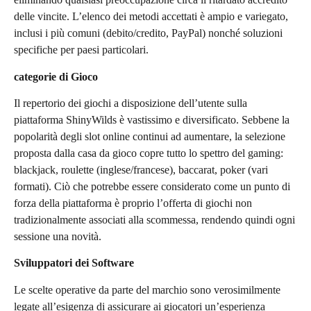
eliminando qualsiasi preoccupazione circa il ritardato accredito
delle vincite. L’elenco dei metodi accettati è ampio e variegato,
inclusi i più comuni (debito/credito, PayPal) nonché soluzioni
specifiche per paesi particolari.
categorie di Gioco
Il repertorio dei giochi a disposizione dell’utente sulla
piattaforma ShinyWilds è vastissimo e diversificato. Sebbene la
popolarità degli slot online continui ad aumentare, la selezione
proposta dalla casa da gioco copre tutto lo spettro del gaming:
blackjack, roulette (inglese/francese), baccarat, poker (vari
formati). Ciò che potrebbe essere considerato come un punto di
forza della piattaforma è proprio l’offerta di giochi non
tradizionalmente associati alla scommessa, rendendo quindi ogni
sessione una novità.
Sviluppatori dei Software
Le scelte operative da parte del marchio sono verosimilmente
legate all’esigenza di assicurare ai giocatori un’esperienza