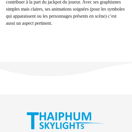
contribuer à la part du jackpot du joueur. Avec ses graphismes
simples mais claires, ses animations soignées (pour les symboles
qui apparaissent ou les personnages présents en scène) c’est
aussi un aspect pertinent.