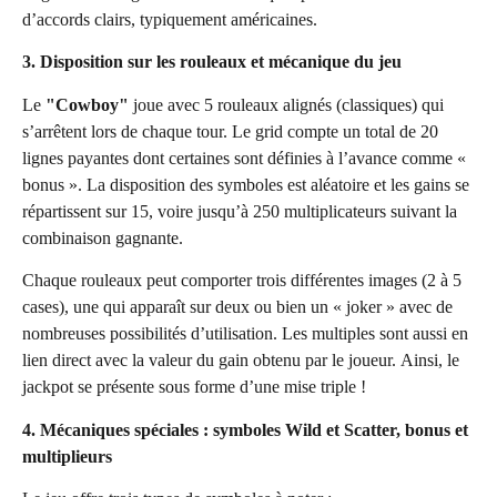
d’accords clairs, typiquement américaines.
3. Disposition sur les rouleaux et mécanique du jeu
Le
"Cowboy"
joue avec 5 rouleaux alignés (classiques) qui
s’arrêtent lors de chaque tour. Le grid compte un total de 20
lignes payantes dont certaines sont définies à l’avance comme «
bonus ». La disposition des symboles est aléatoire et les gains se
répartissent sur 15, voire jusqu’à 250 multiplicateurs suivant la
combinaison gagnante.
Chaque rouleaux peut comporter trois différentes images (2 à 5
cases), une qui apparaît sur deux ou bien un « joker » avec de
nombreuses possibilités d’utilisation. Les multiples sont aussi en
lien direct avec la valeur du gain obtenu par le joueur. Ainsi, le
jackpot se présente sous forme d’une mise triple !
4. Mécaniques spéciales : symboles Wild et Scatter, bonus et
multiplieurs