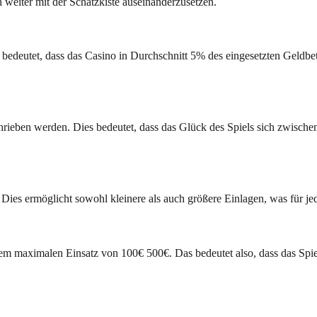
weiter mit der Schatzkiste auseinanderzusetzen.
edeutet, dass das Casino in Durchschnitt 5% des eingesetzten Geldbetr
hrieben werden. Dies bedeutet, dass das Glück des Spiels sich zwischen
Dies ermöglicht sowohl kleinere als auch größere Einlagen, was für jed
 maximalen Einsatz von 100€ 500€. Das bedeutet also, dass das Spiel 