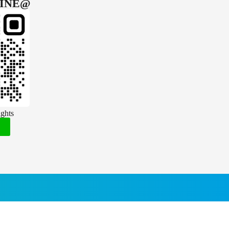
INE@
ghts