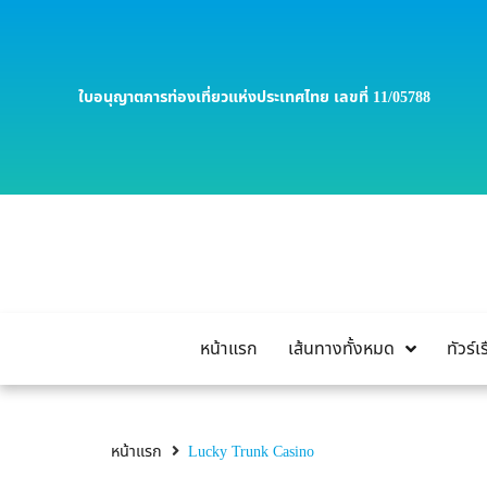
ใบอนุญาตการท่องเที่ยวแห่งประเทศไทย เลขที่ 11/05788
หน้าแรก
เส้นทางทั้งหมด
ทัวร์
หน้าแรก
Lucky Trunk Casino