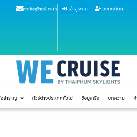
เข้าสู่ระบบ
|
ลงทะเบียน
cruises@tpsl.co.th
เรือสำราญ
ทัวร์ต่างประเทศทั่วไป
ข้อมูลเรือ
บทความ
ค