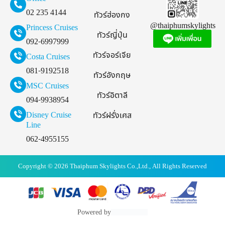
02 235 4144
ทัวร์ฮ่องกง
@thaiphumskylights
Princess Cruises
ทัวร์ญี่ปุ่น
092-6997999
ทัวร์จอร์เจีย
Costa Cruises
081-9192518
ทัวร์อังกฤษ
MSC Cruises
ทัวร์อิตาลี
094-9938954
Disney Cruise
ทัวร์ฝรั่งเศส
Line
062-4955155
Copyright © 2026 Thaiphum Skylights Co.,Ltd., All Rights Reserved
Powered by