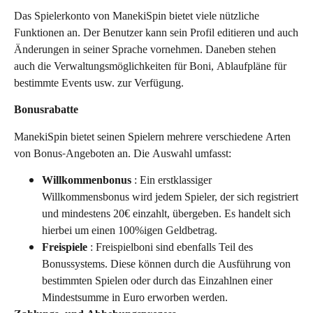
Das Spielerkonto von ManekiSpin bietet viele nützliche
Funktionen an. Der Benutzer kann sein Profil editieren und auch
Änderungen in seiner Sprache vornehmen. Daneben stehen
auch die Verwaltungsmöglichkeiten für Boni, Ablaufpläne für
bestimmte Events usw. zur Verfügung.
Bonusrabatte
ManekiSpin bietet seinen Spielern mehrere verschiedene Arten
von Bonus-Angeboten an. Die Auswahl umfasst:
Willkommenbonus
: Ein erstklassiger
Willkommensbonus wird jedem Spieler, der sich registriert
und mindestens 20€ einzahlt, übergeben. Es handelt sich
hierbei um einen 100%igen Geldbetrag.
Freispiele
: Freispielboni sind ebenfalls Teil des
Bonussystems. Diese können durch die Ausführung von
bestimmten Spielen oder durch das Einzahlnen einer
Mindestsumme in Euro erworben werden.