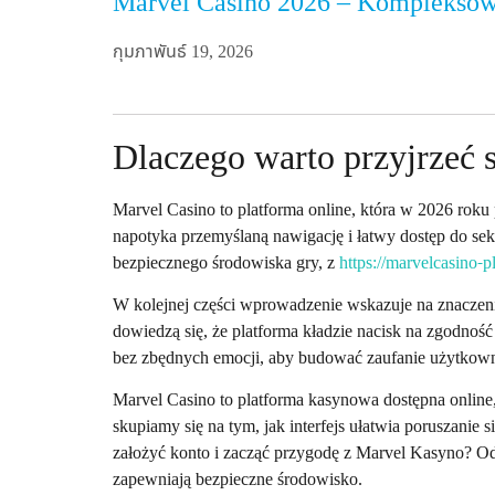
Marvel Casino 2026 – Kompleksow
กุมภาพันธ์ 19, 2026
Dlaczego warto przyjrzeć 
Marvel Casino to platforma online, która w 2026 rok
napotyka przemyślaną nawigację i łatwy dostęp do sekc
bezpiecznego środowiska gry, z
https://marvelcasino-p
W kolejnej części wprowadzenie wskazuje na znaczeni
dowiedzą się, że platforma kładzie nacisk na zgodność
bez zbędnych emocji, aby budować zaufanie użytkown
Marvel Casino to platforma kasynowa dostępna online, k
skupiamy się na tym, jak interfejs ułatwia poruszanie 
założyć konto i zacząć przygodę z Marvel Kasyno? Odp
zapewniają bezpieczne środowisko.