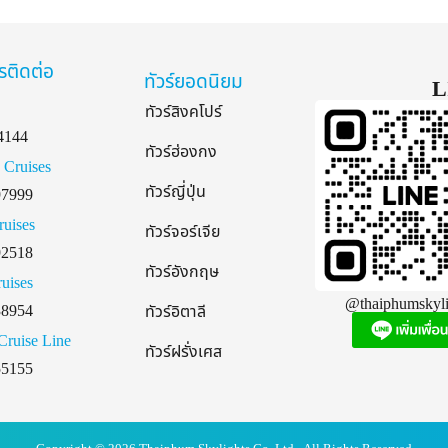
รติดต่อ
ทัวร์ยอดนิยม
L
ทัวร์สิงคโปร์
4144
ทัวร์ฮ่องกง
 Cruises
ทัวร์ญี่ปุ่น
97999
ruises
ทัวร์จอร์เจีย
92518
ทัวร์อังกฤษ
uises
@thaiphumskyli
38954
ทัวร์อิตาลี
Cruise Line
ทัวร์ฝรั่งเศส
55155