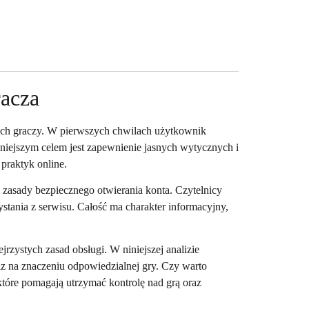
racza
nych graczy. W pierwszych chwilach użytkownik
ażniejszym celem jest zapewnienie jasnych wytycznych i
praktyk online.
 zasady bezpiecznego otwierania konta. Czytelnicy
stania z serwisu. Całość ma charakter informacyjny,
jrzystych zasad obsługi. W niniejszej analizie
oraz na znaczeniu odpowiedzialnej gry. Czy warto
które pomagają utrzymać kontrolę nad grą oraz