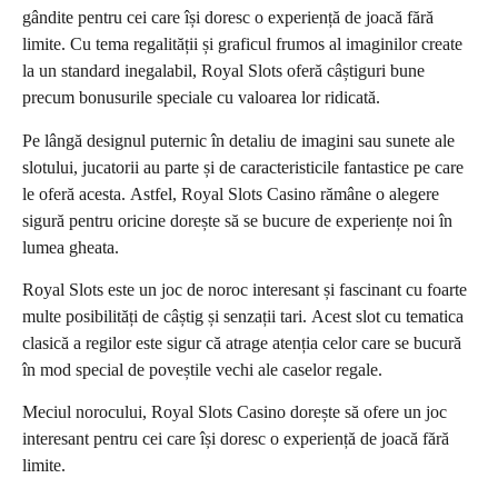
gândite pentru cei care își doresc o experiență de joacă fără
limite. Cu tema regalității și graficul frumos al imaginilor create
la un standard inegalabil, Royal Slots oferă câștiguri bune
precum bonusurile speciale cu valoarea lor ridicată.
Pe lângă designul puternic în detaliu de imagini sau sunete ale
slotului, jucatorii au parte și de caracteristicile fantastice pe care
le oferă acesta. Astfel, Royal Slots Casino rămâne o alegere
sigură pentru oricine dorește să se bucure de experiențe noi în
lumea gheata.
Royal Slots este un joc de noroc interesant și fascinant cu foarte
multe posibilități de câștig și senzații tari. Acest slot cu tematica
clasică a regilor este sigur că atrage atenția celor care se bucură
în mod special de poveștile vechi ale caselor regale.
Meciul norocului, Royal Slots Casino dorește să ofere un joc
interesant pentru cei care își doresc o experiență de joacă fără
limite.