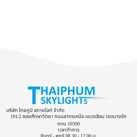
บริษัท ไทยภูมิ สกายไลท์ จำกัด
191/2 ซอยศึกษาวิทยา ถนนสาทรเหนือ แขวงสีลม เขตบางรัก
กทม 10500
เวลาทำการ
จันทร์ - ศุกร์ 08.30 - 17.00 น.