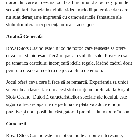
norocului care au descris jocul ca fiind unul distractiv și plin de
senzații tari. Bunele imaginile video, melodii puternice dar care
nu sunt deranjante împreună cu caracteristicile fantastice ale
sloturilor oferă o experiența unică la acest joc.
Analiză Generală
Royal Slots Casino este un joc de noroc care reușește să ofere
ceva nou și interesant fiecărui pas al evolutiei sale. Povestea sa
pe tematica castelului înconjoară ideile regale, lăsând cadrul dorit
pentru a crea o atmosfera de joacă plină de emoții.
Jocul oferă ceva care îi face să se remarcă. Experienția sa unică
și tematica clasică fac din acest slot o opțiune preferată la Royal
Slots Casino. Datorită caracteristicilor speciale ale jocului, este
sigur că fiecare apariție de pe linia de plata va aduce emoții
pozitive și noul posibilul câștigator al premiu-ului maxim în bani.
Concluzii
Royal Slots Casino este un slot cu multe atribute interesante,