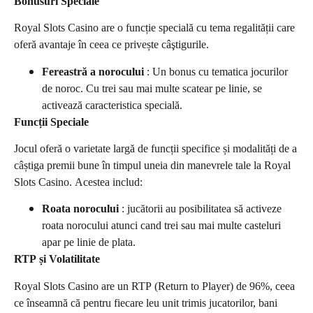
Bonusuri Speciale
Royal Slots Casino are o funcție specială cu tema regalității care
oferă avantaje în ceea ce privește câştigurile.
Fereastră a norocului
: Un bonus cu tematica jocurilor
de noroc. Cu trei sau mai multe scatear pe linie, se
activează caracteristica specială.
Funcții Speciale
Jocul oferă o varietate largă de funcții specifice și modalități de a
câștiga premii bune în timpul uneia din manevrele tale la Royal
Slots Casino. Acestea includ:
Roata norocului
: jucătorii au posibilitatea să activeze
roata norocului atunci cand trei sau mai multe casteluri
apar pe linie de plata.
RTP și Volatilitate
Royal Slots Casino are un RTP (Return to Player) de 96%, ceea
ce înseamnă că pentru fiecare leu unit trimis jucatorilor, bani