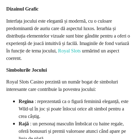
Dizainul Grafic
Interfața jocului este elegantă și modernă, cu o culoare
predominantă de auriu care dă aspectul luxos. Ierarhia și
distribuția elementelor vizuale sunt bine gândite pentru a oferi o
experiență de joacă intuitivă și facilă. Imaginile de fond variază
în funcție de tema jocului,
Royal Slots
urmărind un aspect
coerent.
Simbolurile Jocului
Royal Slots Casino prezintă un număr bogat de simboluri
interesante care contribuie la povestea jocului:
Regina
: reprezentată ca o figură feminină eleganță, este
Wild-ul în joc și poate înlocui orice alt simbol pentru a
crea câștig.
Rajă
: un personaj masculin îmbrăcat cu haine regale,
oferă bonusuri și premii valoroase atunci când apare pe
linia de plată.