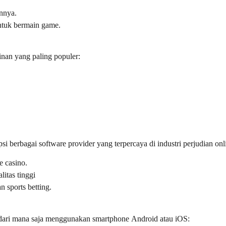
innya.
ntuk bermain game.
nan yang paling populer:
i berbagai software provider yang terpercaya di industri perjudian onl
e casino.
litas tinggi
n sports betting.
dari mana saja menggunakan smartphone Android atau iOS: