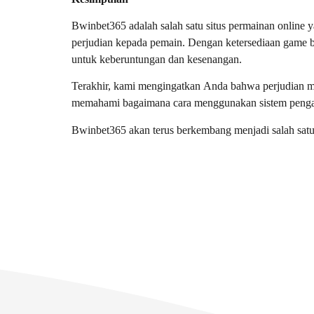
Bwinbet365 adalah salah satu situs permainan online 
perjudian kepada pemain. Dengan ketersediaan game 
untuk keberuntungan dan kesenangan.
Terakhir, kami mengingatkan Anda bahwa perjudian mem
memahami bagaimana cara menggunakan sistem pengaw
Bwinbet365 akan terus berkembang menjadi salah satu s