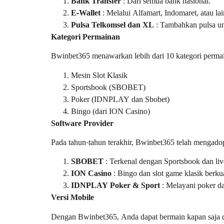
Bank Transfer
: Dari semua bank nasional.
E-Wallet
: Melalui Alfamart, Indomaret, atau la
Pulsa Telkomsel dan XL
: Tambahkan pulsa u
Kategori Permainan
Bwinbet365 menawarkan lebih dari 10 kategori permai
Mesin Slot Klasik
Sportsbook (SBOBET)
Poker (IDNPLAY dan Sbobet)
Bingo (dari ION Casino)
Software Provider
Pada tahun-tahun terakhir, Bwinbet365 telah mengadops
SBOBET
: Terkenal dengan Sportsbook dan liv
ION Casino
: Bingo dan slot game klasik berkua
IDNPLAY Poker & Sport
: Melayani poker da
Versi Mobile
Dengan Bwinbet365, Anda dapat bermain kapan saja 