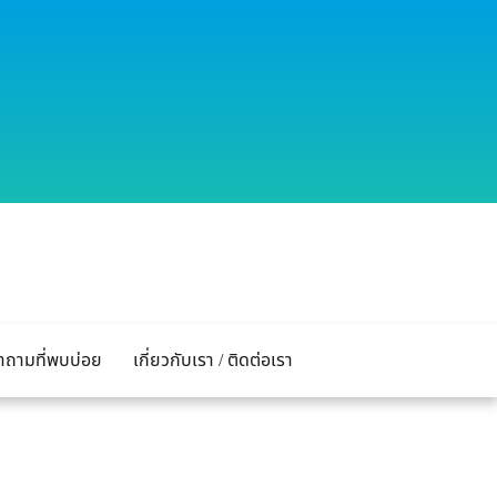
ำถามที่พบบ่อย
เกี่ยวกับเรา / ติดต่อเรา