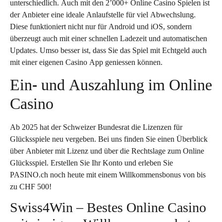
unterschiedlich. Auch mit den 2’000+ Online Casino Spielen ist
der Anbieter eine ideale Anlaufstelle für viel Abwechslung.
Diese funktioniert nicht nur für Android und iOS, sondern
überzeugt auch mit einer schnellen Ladezeit und automatischen
Updates. Umso besser ist, dass Sie das Spiel mit Echtgeld auch
mit einer eigenen Casino App geniessen können.
Ein- und Auszahlung im Online
Casino
Ab 2025 hat der Schweizer Bundesrat die Lizenzen für
Glücksspiele neu vergeben. Bei uns finden Sie einen Überblick
über Anbieter mit Lizenz und über die Rechtslage zum Online
Glücksspiel. Erstellen Sie Ihr Konto und erleben Sie
PASINO.ch noch heute mit einem Willkommensbonus von bis
zu CHF 500!
Swiss4Win – Bestes Online Casino