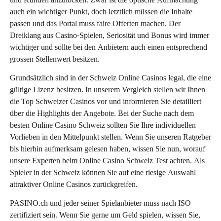
auch ein wichtiger Punkt, doch letztlich müssen die Inhalte
passen und das Portal muss faire Offerten machen. Der
Dreiklang aus Casino-Spielen, Seriosität und Bonus wird immer
wichtiger und sollte bei den Anbietern auch einen entsprechend
grossen Stellenwert besitzen.
Grundsätzlich sind in der Schweiz Online Casinos legal, die eine
gültige Lizenz besitzen. In unserem Vergleich stellen wir Ihnen
die Top Schweizer Casinos vor und informieren Sie detailliert
über die Highlights der Angebote. Bei der Suche nach dem
besten Online Casino Schweiz sollten Sie Ihre individuellen
Vorlieben in den Mittelpunkt stellen. Wenn Sie unseren Ratgeber
bis hierhin aufmerksam gelesen haben, wissen Sie nun, worauf
unsere Experten beim Online Casino Schweiz Test achten. Als
Spieler in der Schweiz können Sie auf eine riesige Auswahl
attraktiver Online Casinos zurückgreifen.
PASINO.ch und jeder seiner Spielanbieter muss nach ISO
zertifiziert sein. Wenn Sie gerne um Geld spielen, wissen Sie,