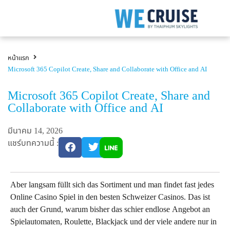
หน้าแรก
Microsoft 365 Copilot Create, Share and Collaborate with Office and AI
Microsoft 365 Copilot Create, Share and
Collaborate with Office and AI
มีนาคม 14, 2026
แชร์บทความนี้ :
Aber langsam füllt sich das Sortiment und man findet fast jedes
Online Casino Spiel in den besten Schweizer Casinos. Das ist
auch der Grund, warum bisher das schier endlose Angebot an
Spielautomaten, Roulette, Blackjack und der viele andere nur in