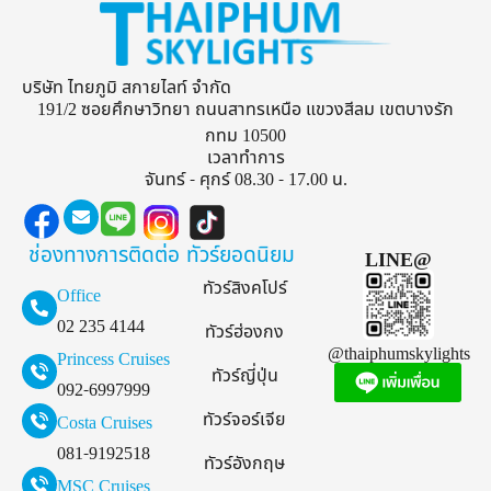
บริษัท ไทยภูมิ สกายไลท์ จำกัด
191/2 ซอยศึกษาวิทยา ถนนสาทรเหนือ แขวงสีลม เขตบางรัก
กทม 10500
เวลาทำการ
จันทร์ - ศุกร์ 08.30 - 17.00 น.
ช่องทางการติดต่อ
ทัวร์ยอดนิยม
LINE@
ทัวร์สิงคโปร์
Office
02 235 4144
ทัวร์ฮ่องกง
@thaiphumskylights
Princess Cruises
ทัวร์ญี่ปุ่น
092-6997999
ทัวร์จอร์เจีย
Costa Cruises
081-9192518
ทัวร์อังกฤษ
MSC Cruises