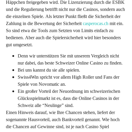
Häppchen freigegeben wird. Die Lizenzierung durch die ESBK
und die Regulierung betrifft nicht nur die Casinos, sondern auch
die einzelnen Spiele. Als letzter Punkt fließt die Sicherheit der
Zahlung in die Bewertung der Sicherheit
casperocas.ch
mit ein.
So sind etwa die Tools zum Setzten von Limits einfach zu
bedienen. Aber auch die Spielersicherheit wird hier besonders
gut umgesetzt.
Denn wir unterstützen Sie mit unserem Vergleich nicht
nur dabei, das beste Schweizer Online Casino zu finden.
Bei uns kannst du sie alle spielen.
Swiss4Win spricht vor allem High Roller und Fans der
Spiele von Novomatic an.
Ein großer Vorteil der Neuordnung im schweizerischen
Glücksspielmarkt ist es, dass die Online Casinos in der
Schweiz alle “Neulinge” sind.
Einen Hinweis darauf, wie Ihre Chancen stehen, liefert der
sogenannte Hausvorteil, auch Bankvorteil genannt. Wie hoch
die Chancen auf Gewinne sind, ist je nach Casino Spiel