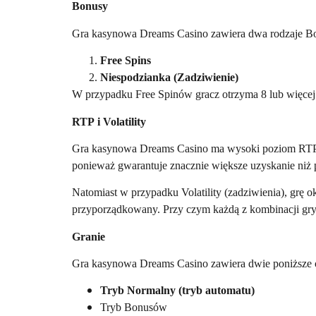
Bonusy
Gra kasynowa Dreams Casino zawiera dwa rodzaje B
Free Spins
Niespodzianka (Zadziwienie)
W przypadku Free Spinów gracz otrzyma 8 lub więcej
RTP i Volatility
Gra kasynowa Dreams Casino ma wysoki poziom RTP (R
ponieważ gwarantuje znacznie większe uzyskanie niż
Natomiast w przypadku Volatility (zadziwienia), grę 
przyporządkowany. Przy czym każdą z kombinacji gry
Granie
Gra kasynowa Dreams Casino zawiera dwie poniższe 
Tryb Normalny (tryb automatu)
Tryb Bonusów