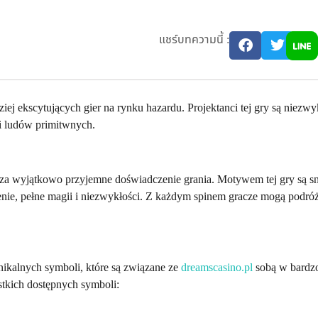
แชร์บทความนี้ :
iej ekscytujących gier na rynku hazardu. Projektanci tej gry są niezw
i ludów primitwnych.
za wyjątkowo przyjemne doświadczenie grania. Motywem tej gry są sn
enie, pełne magii i niezwykłości. Z każdym spinem gracze mogą podróż
ikalnych symboli, które są związane ze
dreamscasino.pl
sobą w bardzo 
stkich dostępnych symboli: