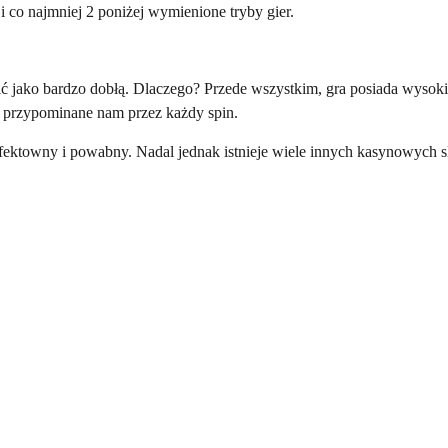
i co najmniej 2 poniżej wymienione tryby gier.
ako bardzo dobłą. Dlaczego? Przede wszystkim, gra posiada wysoki 
t przypominane nam przez każdy spin.
efektowny i powabny. Nadal jednak istnieje wiele innych kasynowych 