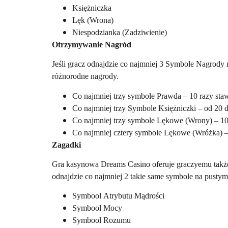
Księżniczka
Lęk (Wrona)
Niespodzianka (Zadziwienie)
Otrzymywanie Nagród
Jeśli gracz odnajdzie co najmniej 3 Symbole Nagrody 
różnorodne nagrody.
Co najmniej trzy symbole Prawda – 10 razy sta
Co najmniej trzy Symbole Księżniczki – od 20 
Co najmniej trzy symbole Lękowe (Wrony) – 10
Co najmniej cztery symbole Lękowe (Wróżka) – 
Zagadki
Gra kasynowa Dreams Casino oferuje graczyemu takż
odnajdzie co najmniej 2 takie same symbole na pustym
Symbool Atrybutu Mądrości
Symbool Mocy
Symbool Rozumu