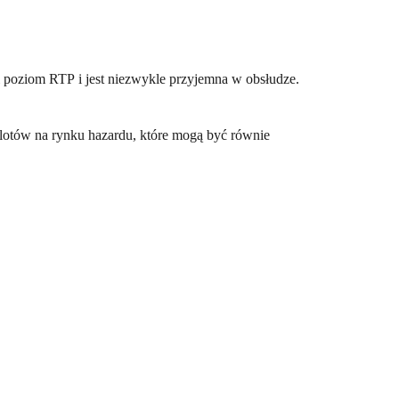
poziom RTP i jest niezwykle przyjemna w obsłudze.
slotów na rynku hazardu, które mogą być równie