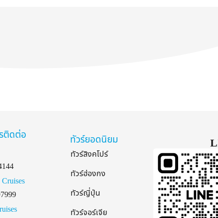
รติดต่อ
ทัวร์ยอดนิยม
L
ทัวร์สิงคโปร์
4144
ทัวร์ฮ่องกง
 Cruises
ทัวร์ญี่ปุ่น
97999
ruises
ทัวร์จอร์เจีย