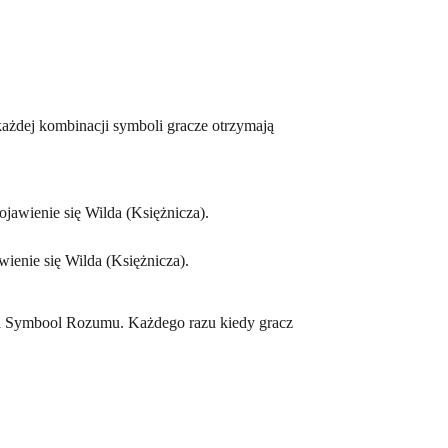
każdej kombinacji symboli gracze otrzymają
jawienie się Wilda (Księżnicza).
enie się Wilda (Księżnicza).
i Symbool Rozumu. Każdego razu kiedy gracz