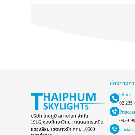
ช่องทางกา
Office
02 235 
Princess
บริษัท ไทยภูมิ สกายไลท์ จำกัด
092-69
191/2 ซอยศึกษาวิทยา ถนนสาทรเหนือ
แขวงสีลม เขตบางรัก กทม 10500
Costa C