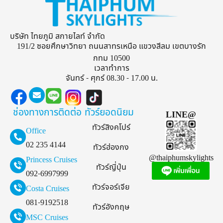
บริษัท ไทยภูมิ สกายไลท์ จำกัด
191/2 ซอยศึกษาวิทยา ถนนสาทรเหนือ แขวงสีลม เขตบางรัก
กทม 10500
เวลาทำการ
จันทร์ - ศุกร์ 08.30 - 17.00 น.
ช่องทางการติดต่อ
ทัวร์ยอดนิยม
LINE@
ทัวร์สิงคโปร์
Office
02 235 4144
ทัวร์ฮ่องกง
@thaiphumskylights
Princess Cruises
ทัวร์ญี่ปุ่น
092-6997999
ทัวร์จอร์เจีย
Costa Cruises
081-9192518
ทัวร์อังกฤษ
MSC Cruises