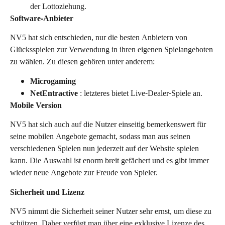
der Lottoziehung.
Software-Anbieter
NV5 hat sich entschieden, nur die besten Anbietern von
Glücksspielen zur Verwendung in ihren eigenen Spielangeboten
zu wählen. Zu diesen gehören unter anderem:
Microgaming
NetEntractive
: letzteres bietet Live-Dealer-Spiele an.
Mobile Version
NV5 hat sich auch auf die Nutzer einseitig bemerkenswert für
seine mobilen Angebote gemacht, sodass man aus seinen
verschiedenen Spielen nun jederzeit auf der Website spielen
kann. Die Auswahl ist enorm breit gefächert und es gibt immer
wieder neue Angebote zur Freude von Spieler.
Sicherheit und Lizenz
NV5 nimmt die Sicherheit seiner Nutzer sehr ernst, um diese zu
schützen. Daher verfügt man über eine exklusive Lizenze des