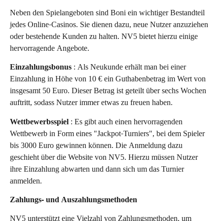
Neben den Spielangeboten sind Boni ein wichtiger Bestandteil
jedes Online-Casinos. Sie dienen dazu, neue Nutzer anzuziehen
oder bestehende Kunden zu halten. NV5 bietet hierzu einige
hervorragende Angebote.
Einzahlungsbonus
: Als Neukunde erhält man bei einer
Einzahlung in Höhe von 10 € ein Guthabenbetrag im Wert von
insgesamt 50 Euro. Dieser Betrag ist geteilt über sechs Wochen
auftritt, sodass Nutzer immer etwas zu freuen haben.
Wettbewerbsspiel
: Es gibt auch einen hervorragenden
Wettbewerb in Form eines "Jackpot-Turniers", bei dem Spieler
bis 3000 Euro gewinnen können. Die Anmeldung dazu
geschieht über die Website von NV5. Hierzu müssen Nutzer
ihre Einzahlung abwarten und dann sich um das Turnier
anmelden.
Zahlungs- und Auszahlungsmethoden
NV5 unterstützt eine Vielzahl von Zahlungsmethoden, um