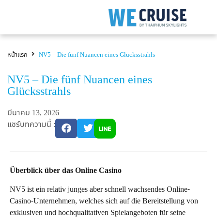
หน้าแรก
NV5 – Die fünf Nuancen eines Glücksstrahls
NV5 – Die fünf Nuancen eines
Glücksstrahls
มีนาคม 13, 2026
แชร์บทความนี้ :
Überblick über das Online Casino
NV5 ist ein relativ junges aber schnell wachsendes Online-
Casino-Unternehmen, welches sich auf die Bereitstellung von
exklusiven und hochqualitativen Spielangeboten für seine