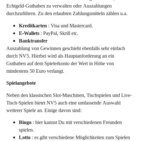
Echtgeld-Guthaben zu verwalten oder Auszahlungen
durchzuführen. Zu den erlaubten Zahlungsmitteln zählen u.a.
Kreditkarten
: Visa und Mastercard.
E-Wallets
: PayPal, Skrill etc.
Banktransfer
Auszahlung von Gewinnen geschieht ebenfalls sehr einfach
durch NV5. Hierbei wird als Hauptanforderung an ein
Guthaben auf dem Spielerkonto der Wert in Höhe von
mindestens 50 Euro verlangt.
Spielangebote
Neben den klassischen Slot-Maschinen, Tischspielen und Live-
Tisch-Spielen bietet NV5 auch eine umfassende Auswahl
weiterer Spiele an. Einige davon sind:
Bingo
: hier kannst Du mit verschiedenen Freunden
spielen.
Lotto
: es gibt verschiedene Möglichkeiten zum Spielen