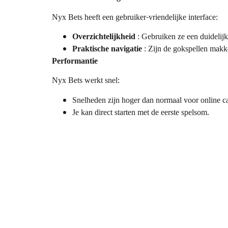
Nyx Bets heeft een gebruiker-vriendelijke interface:
Overzichtelijkheid
: Gebruiken ze een duidelijk
Praktische navigatie
: Zijn de gokspellen makke
Performantie
Nyx Bets werkt snel:
Snelheden zijn hoger dan normaal voor online 
Je kan direct starten met de eerste spelsom.