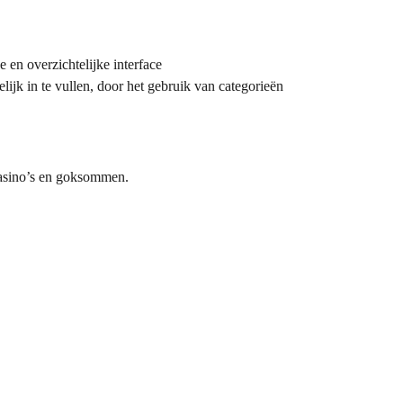
e en overzichtelijke interface
lijk in te vullen, door het gebruik van categorieën
casino’s en goksommen.