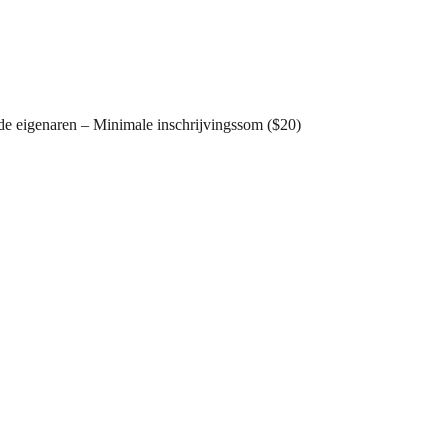
de eigenaren – Minimale inschrijvingssom ($20)