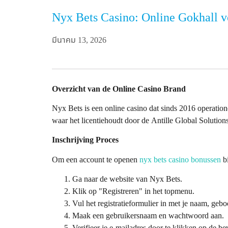
Nyx Bets Casino: Online Gokhall v
มีนาคม 13, 2026
Overzicht van de Online Casino Brand
Nyx Bets is een online casino dat sinds 2016 operation
waar het licentiehoudt door de Antille Global Solution
Inschrijving Proces
Om een account te openen
nyx bets casino bonussen
bi
Ga naar de website van Nyx Bets.
Klik op "Registreren" in het topmenu.
Vul het registratieformulier in met je naam, geb
Maak een gebruikersnaam en wachtwoord aan.