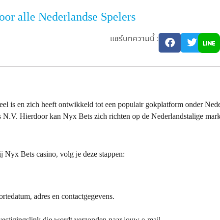
oor alle Nederlandse Spelers
แชร์บทความนี้ :
eel is en zich heeft ontwikkeld tot een populair gokplatform onder Nede
s N.V. Hierdoor kan Nyx Bets zich richten op de Nederlandstalige markt
j Nyx Bets casino, volg je deze stappen:
oortedatum, adres en contactgegevens.