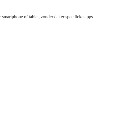
martphone of tablet, zonder dat er specifieke apps