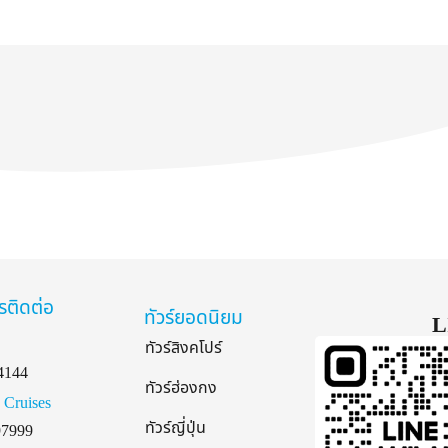
รติดต่อ
ทัวร์ยอดนิยม
L
ทัวร์สิงคโปร์
4144
ทัวร์ฮ่องกง
 Cruises
ทัวร์ญี่ปุ่น
97999