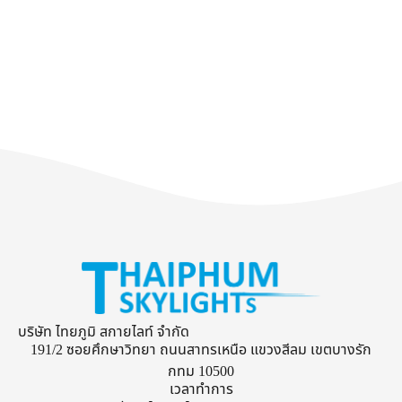
บริษัท ไทยภูมิ สกายไลท์ จำกัด
191/2 ซอยศึกษาวิทยา ถนนสาทรเหนือ แขวงสีลม เขตบางรัก
กทม 10500
เวลาทำการ