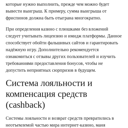
которые нужно выполнить, прежде чем можно будет
вывести выигрыш. К примеру, сумма выигрыша от
фриспинов должна быть отыграна многократно.
При определения казино с плюшками без вложений
следует учитывать лицензию и имидж платформы. Данное
способствует обойти фальшивых сайтов и гарантировать
надёжную игру. Дополнительно рекомендуется
ознакомиться с отзывы других пользователей и изучить
требованиями предоставления бонусов, чтобы не
допустить неприятных сюрпризов в будущем.
Система лояльности и
компенсация средств
(cashback)
Системы лояльности и возврат средств превратились в
неотъемлемой частью мира интернет-казино, маня