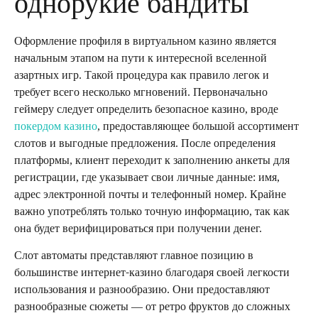
однорукие бандиты
Оформление профиля в виртуальном казино является
начальным этапом на пути к интересной вселенной
азартных игр. Такой процедура как правило легок и
требует всего несколько мгновений. Первоначально
геймеру следует определить безопасное казино, вроде
покердом казино
, предоставляющее большой ассортимент
слотов и выгодные предложения. После определения
платформы, клиент переходит к заполнению анкеты для
регистрации, где указывает свои личные данные: имя,
адрес электронной почты и телефонный номер. Крайне
важно употреблять только точную информацию, так как
она будет верифицироваться при получении денег.
Слот автоматы представляют главное позицию в
большинстве интернет-казино благодаря своей легкости
использования и разнообразию. Они предоставляют
разнообразные сюжеты — от ретро фруктов до сложных