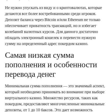
Не нужно упускать из виду и о криптовалютах, которые
делаются все более востребованными среди игроков.
Депозит баланса через Bitcoin и/или Ethereum не только
обеспечивает приватность транзакций, но и избегает
колебаний валютных курсов. Для данного достаточно
обладать электронный кошелек и перевести нужную
сумму на определенный адрес покердом казино.
Самая низкая сумма
пополнения и особенности
перевода денег
Минимальная сумма пополнения — это значимый аспект,
который необходимо принимать во внимание при выборе
виртуального казино. Множество ресурсов, таких как
покердом, предоставляют многочисленные минимальные
депозиты, от 1 до 10 баксов. Это дает возможность