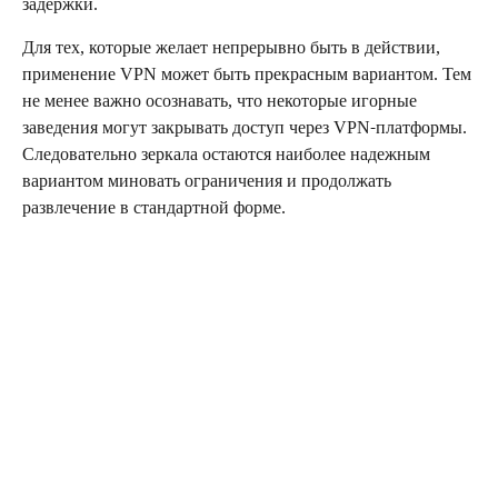
задержки.
Для тех, которые желает непрерывно быть в действии,
применение VPN может быть прекрасным вариантом. Тем
не менее важно осознавать, что некоторые игорные
заведения могут закрывать доступ через VPN-платформы.
Следовательно зеркала остаются наиболее надежным
вариантом миновать ограничения и продолжать
развлечение в стандартной форме.