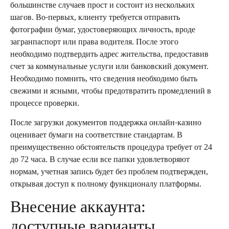
большинстве случаев прост и состоит из нескольких
шагов. Во-первых, клиенту требуется отправить
фотографии бумаг, удостоверяющих личность, вроде
загранпаспорт или права водителя. После этого
необходимо подтвердить адрес жительства, предоставив
счет за коммунальные услуги или банковский документ.
Необходимо помнить, что сведения необходимо быть
свежими и ясными, чтобы предотвратить промедлений в
процессе проверки.
После загрузки документов поддержка онлайн-казино
оценивает бумаги на соответствие стандартам. В
преимущественно обстоятельств процедура требует от 24
до 72 часа. В случае если все папки удовлетворяют
нормам, учетная запись будет без проблем подтвержден,
открывая доступ к полному функционалу платформы.
Внесение аккаунта:
доступные варианты