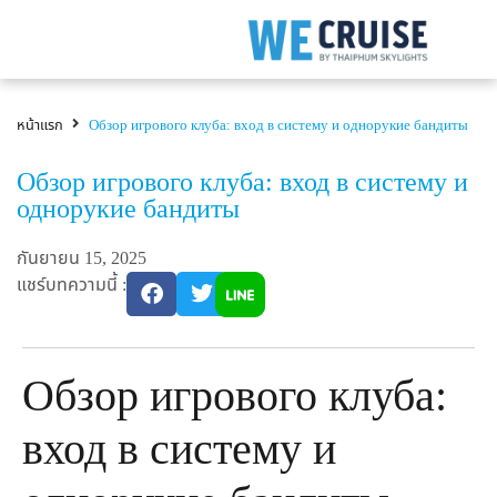
หน้าแรก
Обзор игрового клуба: вход в систему и однорукие бандиты
Обзор игрового клуба: вход в систему и
однорукие бандиты
กันยายน 15, 2025
แชร์บทความนี้ :
Обзор игрового клуба:
вход в систему и