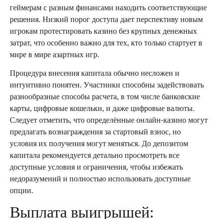
геймерам с разным финансами находить соответствующие
решения. Низкий порог доступа дает перспективу новым
игрокам протестировать казино без крупных денежных
затрат, что особенно важно для тех, кто только стартует в
мире в мире азартных игр.
Процедура внесения капитала обычно несложен и
интуитивно понятен. Участники способны задействовать
разнообразные способы расчета, в том числе банковские
карты, цифровые кошельки, и даже цифровые валюты.
Следует отметить, что определённые онлайн-казино могут
предлагать вознаграждения за стартовый взнос, но
условия их получения могут меняться. До депозитом
капитала рекомендуется детально просмотреть все
доступные условия и ограничения, чтобы избежать
недоразумений и полностью использовать доступные
опции.
Выплата выигрышей: