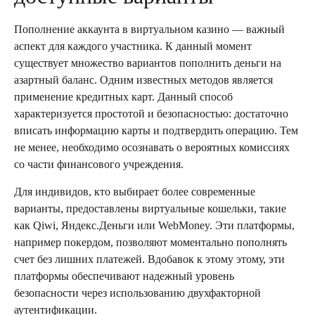
Пополнение аккаунта в виртуальном казино — важный
аспект для каждого участника. К данный момент
существует множество вариантов пополнить деньги на
азартный баланс. Одним известных методов является
применение кредитных карт. Данный способ
характеризуется простотой и безопасностью: достаточно
вписать информацию карты и подтвердить операцию. Тем
не менее, необходимо осознавать о вероятных комиссиях
со части финансового учреждения.
Для индивидов, кто выбирает более современные
варианты, предоставлены виртуальные кошельки, такие
как Qiwi, Яндекс.Деньги или WebMoney. Эти платформы,
например покердом, позволяют моментально пополнять
счет без лишних платежей. Вдобавок к этому этому, эти
платформы обеспечивают надежный уровень
безопасности через использованию двухфакторной
аутентификации.