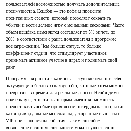
пользователей возможностью получать дополнительные
преимущества. Кешбэк — это рефанд процента
проигранных средств, который позволяет сократить
убытки и вести дальше игру с меньшими расходами. Часто
объем кэшбэка изменяется составляет от 5% вплоть до
20%, в соответствии с ранга пользователя в программе
вознаграждений. Чем больше статус, то больше
коэффициент отдачи, что стимулирует участников
принимать активное участие в играх и поднимать свой
ранг.
Программы верности в казино зачастую включают в себя
аккумуляцию баллов за каждую бет, которые затем можно
превратить в премии или реальные деньги. Необходимо
подчеркнуть, что эти платформы имеют возможность
предоставлять особые привилегии покердом казино, такие
как индивидуальные менеджеры, ускоренные выплаты и
VIP-приглашения на события. Таким способом,
вовлечение в системе лояльности может существенно