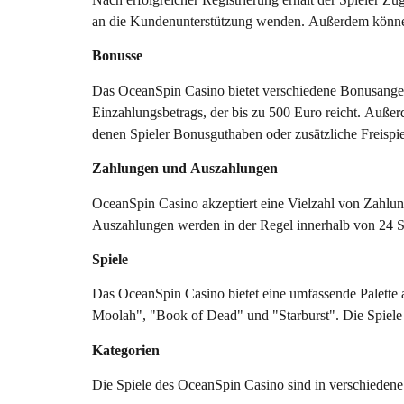
Nach erfolgreicher Registrierung erhält der Spieler 
an die Kundenunterstützung wenden. Außerdem können 
Bonusse
Das OceanSpin Casino bietet verschiedene Bonusange
Einzahlungsbetrags, der bis zu 500 Euro reicht. Auße
denen Spieler Bonusguthaben oder zusätzliche Freispie
Zahlungen und Auszahlungen
OceanSpin Casino akzeptiert eine Vielzahl von Zahlun
Auszahlungen werden in der Regel innerhalb von 24 St
Spiele
Das OceanSpin Casino bietet eine umfassende Palette a
Moolah", "Book of Dead" und "Starburst". Die Spiele
Kategorien
Die Spiele des OceanSpin Casino sind in verschiedene K