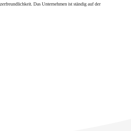
erfreundlichkeit. Das Unternehmen ist ständig auf der