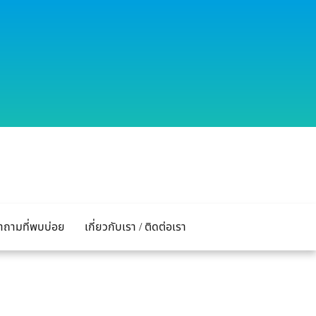
ำถามที่พบบ่อย
เกี่ยวกับเรา / ติดต่อเรา