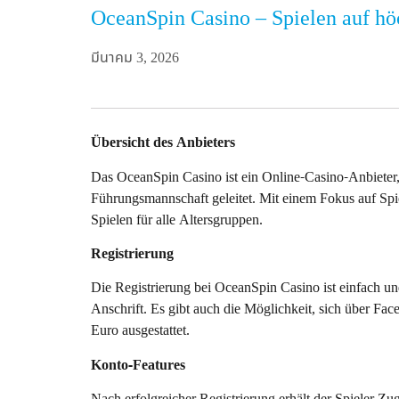
OceanSpin Casino – Spielen auf h
มีนาคม 3, 2026
Übersicht des Anbieters
Das OceanSpin Casino ist ein Online-Casino-Anbieter,
Führungsmannschaft geleitet. Mit einem Fokus auf Spie
Spielen für alle Altersgruppen.
Registrierung
Die Registrierung bei OceanSpin Casino ist einfach un
Anschrift. Es gibt auch die Möglichkeit, sich über F
Euro ausgestattet.
Konto-Features