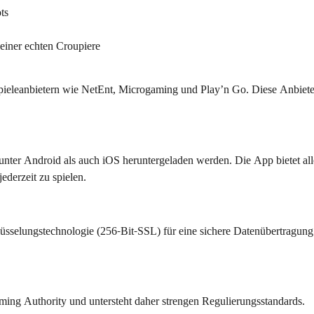
ts
einer echten Croupiere
ieleanbietern wie NetEnt, Microgaming und Play’n Go. Diese Anbieter
ter Android als auch iOS heruntergeladen werden. Die App bietet alle
ederzeit zu spielen.
selungstechnologie (256-Bit-SSL) für eine sichere Datenübertragung. 
ming Authority und untersteht daher strengen Regulierungsstandards.