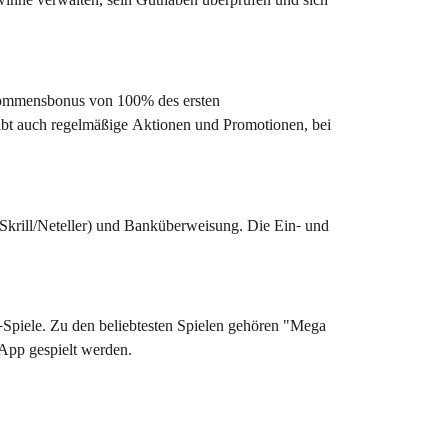
winne verwalten, sein Guthaben überprüfen und sich
lkommensbonus von 100% des ersten
gibt auch regelmäßige Aktionen und Promotionen, bei
(Skrill/Neteller) und Banküberweisung. Die Ein- und
t-Spiele. Zu den beliebtesten Spielen gehören "Mega
App gespielt werden.