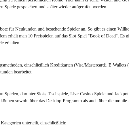
Zugang zu seinem persönlichen Konto. Hier kann er seine Wetten und Ge
Spiele gespeichert und später wieder aufgerufen werden.
bote für Neukunden und bestehende Spieler an. So gibt es einen Wil
rdem erhält man 10 Freispielen auf das Slot-Spiel "Book of Dead". Es 
le erhalten.
gsmethoden, einschließlich Kreditkarten (Visa/Mastercard), E-Wallets 
unden bearbeitet.
n Spielen, darunter Slots, Tischspiele, Live-Casino-Spiele und Jackpo
 können sowohl über das Desktop-Programm als auch über die mobile 
ategorien unterteilt, einschließlich: