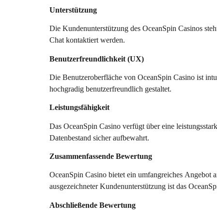
Unterstützung
Die Kundenunterstützung des OceanSpin Casinos steht
Chat kontaktiert werden.
Benutzerfreundlichkeit (UX)
Die Benutzeroberfläche von OceanSpin Casino ist intui
hochgradig benutzerfreundlich gestaltet.
Leistungsfähigkeit
Das OceanSpin Casino verfügt über eine leistungsstarke
Datenbestand sicher aufbewahrt.
Zusammenfassende Bewertung
OceanSpin Casino bietet ein umfangreiches Angebot an W
ausgezeichneter Kundenunterstützung ist das OceanSpi
Abschließende Bewertung