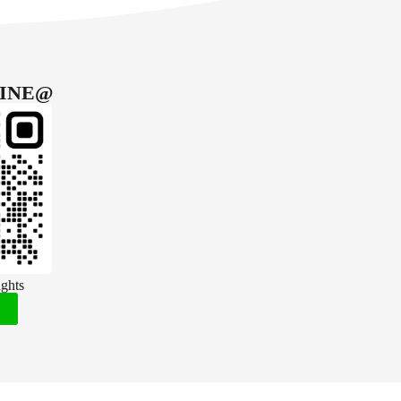
INE@
ghts