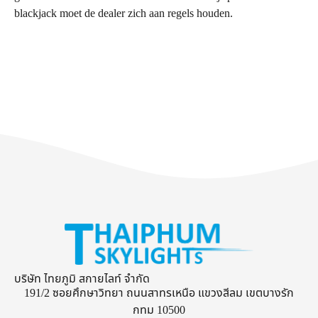
blackjack moet de dealer zich aan regels houden.
บริษัท ไทยภูมิ สกายไลท์ จำกัด
191/2 ซอยศึกษาวิทยา ถนนสาทรเหนือ แขวงสีลม เขตบางรัก
กทม 10500