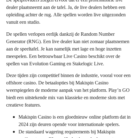
De spelproviders zorgen ervoor dat er een professionele live
dealer plaatsneemt aan de tafel. Ja, de live dealers hebben een
opleiding achter de rug. Alle spellen worden live uitgezonden
vanuit een studio.
De spellen verlopen eerlijk dankzij de Random Number
Generator (RNG). Een live dealer kan niet zomaar plaatsnemen
aan de speeltafel. Je kan namelijk met lage en hoge inzetten
meespelen. Een betrouwbaar Live Casino beschikt over de
spellen van Evolution Gaming en Stakelogic Live.
Deze tijden zijn competitief binnen de industrie, vooral voor een
offshore casino. De betaalopties bij Makispin Casino
weerspiegelen de moderne aanpak van het platform. Play’n GO
biedt een uitstekende mix van klassieke en moderne slots met
creatieve features.
Makispin Casino is een gloednieuw online platform dat in
2024 zijn deuren opende voor internationale spelers.
De standaard wagering requirements bij Makispin