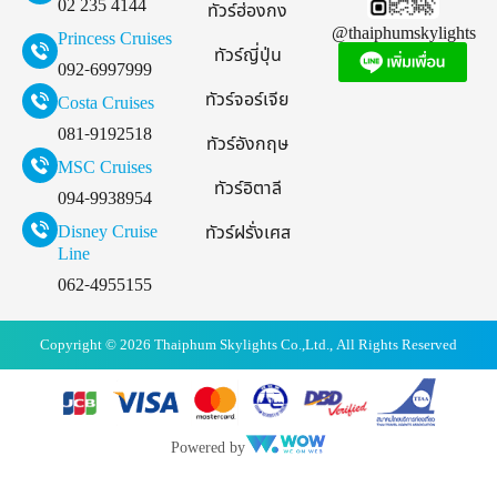
02 235 4144
ทัวร์ฮ่องกง
@thaiphumskylights
Princess Cruises
ทัวร์ญี่ปุ่น
092-6997999
ทัวร์จอร์เจีย
Costa Cruises
081-9192518
ทัวร์อังกฤษ
MSC Cruises
ทัวร์อิตาลี
094-9938954
Disney Cruise
ทัวร์ฝรั่งเศส
Line
062-4955155
Copyright © 2026 Thaiphum Skylights Co.,Ltd., All Rights Reserved
Powered by