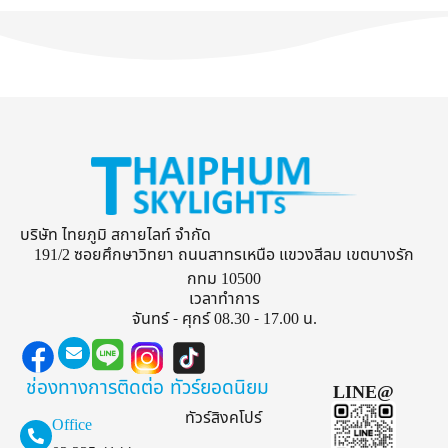
บริษัท ไทยภูมิ สกายไลท์ จำกัด
191/2 ซอยศึกษาวิทยา ถนนสาทรเหนือ แขวงสีลม เขตบางรัก
กทม 10500
เวลาทำการ
จันทร์ - ศุกร์ 08.30 - 17.00 น.
ช่องทางการติดต่อ
ทัวร์ยอดนิยม
LINE@
ทัวร์สิงคโปร์
Office