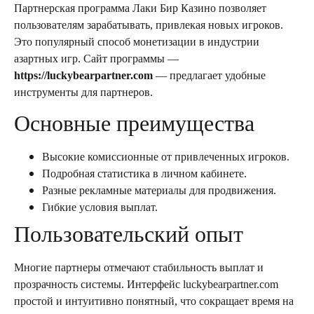
Партнерская программа Лаки Бир Казино позволяет
пользователям зарабатывать, привлекая новых игроков.
Это популярный способ монетизации в индустрии
азартных игр. Сайт программы —
https://luckybearpartner.com
— предлагает удобные
инструменты для партнеров.
Основные преимущества
Высокие комиссионные от привлеченных игроков.
Подробная статистика в личном кабинете.
Разные рекламные материалы для продвижения.
Гибкие условия выплат.
Пользовательский опыт
Многие партнеры отмечают стабильность выплат и
прозрачность системы. Интерфейс luckybearpartner.com
простой и интуитивно понятный, что сокращает время на