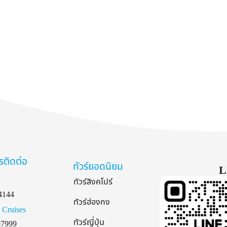
รติดต่อ
ทัวร์ยอดนิยม
L
ทัวร์สิงคโปร์
4144
ทัวร์ฮ่องกง
 Cruises
ทัวร์ญี่ปุ่น
97999