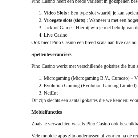
Pino Casino heeft een brede variëteit in gokspellen bes
Video Slots
: Een type slot waarbij je kan spel
Vroegste slots (slots)
: Wanneer u met een hoger a
Jackpot Games: Hierbij win je met behulp van d
Live Casino
Ook biedt Pino Casino een breed scala aan live casino s
Spellenleveranciers
Pino Casino werkt met verschillende goksites die hun 
Microgaming (Microgaming B.V., Curacao) – Vid
Evolution Gaming (Evolution Gaming Limited)
NetEnt
Dit zijn slechts een aantal goksites die we kenden: vo
Mobielfuncties
Zoals te verwachten was, is Pino Casino ook beschikbaa
Vele mobiele apps zijn ondertussen al voor en na de re