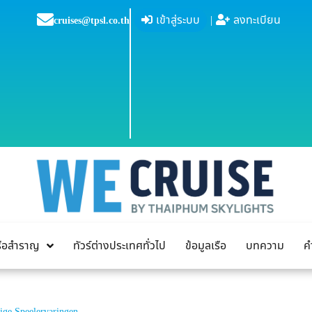
เข้าสู่ระบบ
|
ลงทะเบียน
cruises@tpsl.co.th
เรือสำราญ
ทัวร์ต่างประเทศทั่วไป
ข้อมูลเรือ
บทความ
ค
ige Speelervaringen