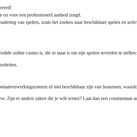
treerd!
en en voor een professioneel aanbod zorgd.
nadering van spelers, zoals het zoeken naar beschikbare spelen en acti
de online casino is, die in staat is om zijn spelers tevreden te stellen:
riteiten.
etaalverwerkingsysteem of niet beschikbaar zijn van bonussen, waardoo
iew. Zijn er andere zaken die je wilt weten? Laat dan een commentaar a