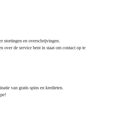
er stortingen en overschrijvingen.
en over de service bent in staat om contact op te
natie van gratis spins en kredieten.
ype!