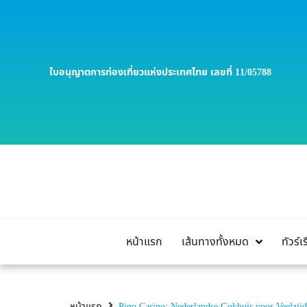
ใบอนุญาตการท่องเที่ยวแห่งประเทศไทย เลขที่ 11/05788
หน้าแรก
เส้นทางทั้งหมด
ทัวร์
หน้าแรก
Pino Casino: Nederlandse Gokhuis voor Veelzijd