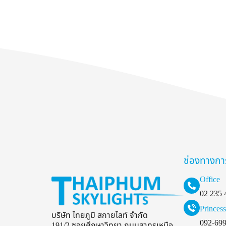
ช่องทางกา
Office
02 235 
Princess
บริษัท ไทยภูมิ สกายไลท์ จำกัด
092-69
191/2 ซอยศึกษาวิทยา ถนนสาทรเหนือ