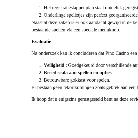
Het registratiestappenplan staat duidelijk geregis
Onderlinge spelletjes zijn perfect georganiseerd
Naast al deze zaken is er ook aandacht gewijd in de be
bestaande spellen via een speciale menuknop.
Evaluatie
Na onderzoek kan ik concluderen dat Pino Casino een soli
Veiligheid
: Goedgekeurd door verschillende auto
Breed scala aan spellen en opties
.
Betrouwbare gokkast voor spelen.
Er bestaan geen tekortkomingen zoals gebrek aan een b
Ik hoop dat u enigszins gerustgesteld bent na deze rev