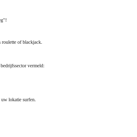
eg"!
 roulette of blackjack.
bedrijfssector vermeld:
 uw lokatie surfen.