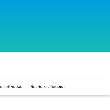
ำถามที่พบบ่อย
เกี่ยวกับเรา / ติดต่อเรา