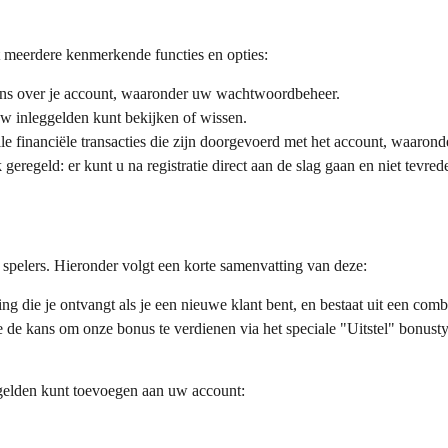
t meerdere kenmerkende functies en opties:
evens over je account, waaronder uw wachtwoordbeheer.
 uw inleggelden kunt bekijken of wissen.
lle financiële transacties die zijn doorgevoerd met het account, waarond
 geregeld: er kunt u na registratie direct aan de slag gaan en niet tevred
 spelers. Hieronder volgt een korte samenvatting van deze:
g die je ontvangt als je een nieuwe klant bent, en bestaat uit een combi
 de kans om onze bonus te verdienen via het speciale "Uitstel" bonust
gelden kunt toevoegen aan uw account: