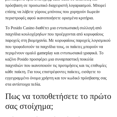
πρόσβαση σε προσωπικό διαχειριστή λογαριασμού. Μπορεί
επίσης να λάβετε γύρους μπόνους που χορηγούν δωρεάν
περιστροφές αφού ικανοποιήσετε ορισμένα κριτήρια.
Το Posido Casino διαθέτει μια εντυπωσιακή συλλογή από
παιχνίδια κουλοχέρηδων που προέρχονται από κορυφαίους
παροχείς στη βιομηχανία. Με κορυφαίους παροχείς λογισμικού
που τροφοδοτούν τα παιχνίδια τους, οι παίκτες μπορούν να
περιμένουν ομαλό gameplay και εντυπωσιακά γραφικά. Το
καζίνο Posido προσφέρει μια συναρπαστική ποικιλία
παιχνιδιών που ικανοποιούν τις προτιμήσεις και τις επιθυμίες
κάθε παίκτη. Για τους επιστρέφοντες παίκτες, εισάγετε το
εγγεγραμμένο όνομα χρήστη και τον κωδικό πρόσβασης σας
στα αντίστοιχα πεδία.
Πως να τοποθετήσετε το πρώτο
σας στοίχημα;